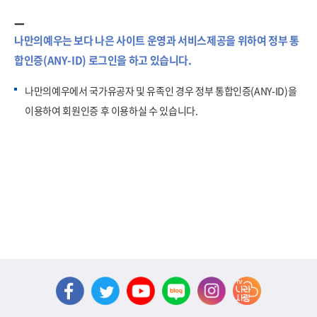
나만의예우는 보다 나은 사이트 운영과 서비스제공을 위하여 정부 통
합인증(ANY-ID) 로그인을 하고 있습니다.
나만의예우에서 국가유공자 및 유족인 경우 정부 통합인증(ANY-ID)을
이용하여 회원인증 후 이용하실 수 있습니다.