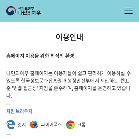
이용안내
홈페이지 이용을 위한 최적의 환경
나만의예우 홈페이지는 이용자들이 쉽고 편리하게 이용하실 수
있도록 한국정보문화진흥원과 행정안전부에서 제안하는 '웹표
준 및 웹 접근성' 지침을 준수하여, 홈페이지를 운영하고 있습니
다.
지원 브라우저
엣지
파이어폭스
크롬