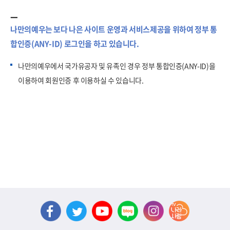
나만의예우는 보다 나은 사이트 운영과 서비스제공을 위하여 정부 통
합인증(ANY-ID) 로그인을 하고 있습니다.
나만의예우에서 국가유공자 및 유족인 경우 정부 통합인증(ANY-ID)을
이용하여 회원인증 후 이용하실 수 있습니다.