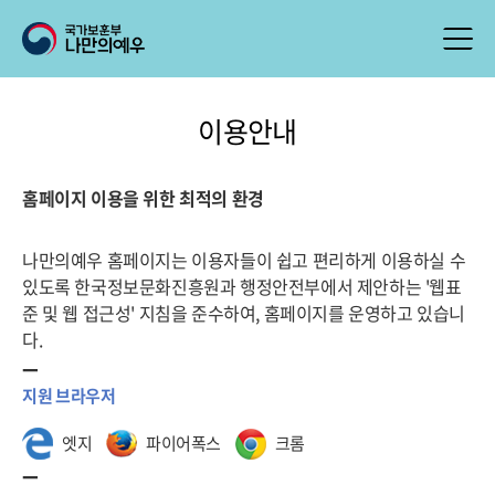
이용안내
홈페이지 이용을 위한 최적의 환경
나만의예우 홈페이지는 이용자들이 쉽고 편리하게 이용하실 수
있도록 한국정보문화진흥원과 행정안전부에서 제안하는 '웹표
준 및 웹 접근성' 지침을 준수하여, 홈페이지를 운영하고 있습니
다.
지원 브라우저
엣지
파이어폭스
크롬