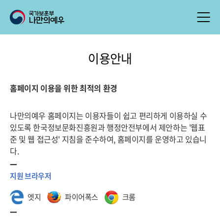
이용안내
홈페이지 이용을 위한 최적의 환경
나만의예우 홈페이지는 이용자들이 쉽고 편리하게 이용하실 수
있도록 한국정보문화진흥원과 행정안전부에서 제안하는 '웹표
준 및 웹 접근성' 지침을 준수하여, 홈페이지를 운영하고 있습니
다.
지원 브라우저
엣지
파이어폭스
크롬