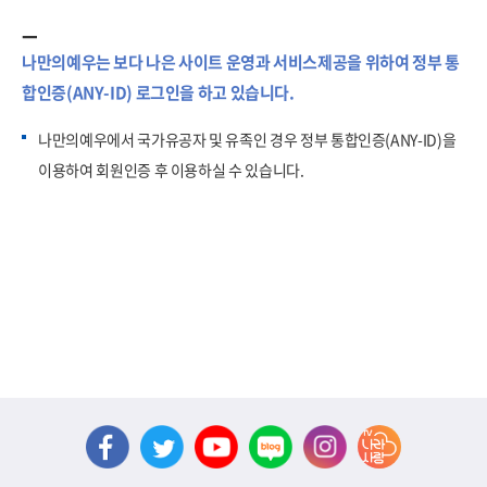
나만의예우는 보다 나은 사이트 운영과 서비스제공을 위하여 정부 통
합인증(ANY-ID) 로그인을 하고 있습니다.
나만의예우에서 국가유공자 및 유족인 경우 정부 통합인증(ANY-ID)을
이용하여 회원인증 후 이용하실 수 있습니다.