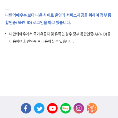
나만의예우는 보다 나은 사이트 운영과 서비스제공을 위하여 정부 통
합인증(ANY-ID) 로그인을 하고 있습니다.
나만의예우에서 국가유공자 및 유족인 경우 정부 통합인증(ANY-ID)을
이용하여 회원인증 후 이용하실 수 있습니다.