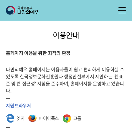
이용안내
홈페이지 이용을 위한 최적의 환경
나만의예우 홈페이지는 이용자들이 쉽고 편리하게 이용하실 수
있도록 한국정보문화진흥원과 행정안전부에서 제안하는 '웹표
준 및 웹 접근성' 지침을 준수하여, 홈페이지를 운영하고 있습니
다.
지원 브라우저
엣지
파이어폭스
크롬