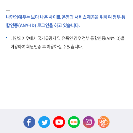
나만의예우는 보다 나은 사이트 운영과 서비스제공을 위하여 정부 통
합인증(ANY-ID) 로그인을 하고 있습니다.
나만의예우에서 국가유공자 및 유족인 경우 정부 통합인증(ANY-ID)을
이용하여 회원인증 후 이용하실 수 있습니다.