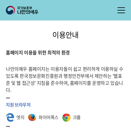
이용안내
홈페이지 이용을 위한 최적의 환경
나만의예우 홈페이지는 이용자들이 쉽고 편리하게 이용하실 수
있도록 한국정보문화진흥원과 행정안전부에서 제안하는 '웹표
준 및 웹 접근성' 지침을 준수하여, 홈페이지를 운영하고 있습니
다.
지원 브라우저
엣지
파이어폭스
크롬