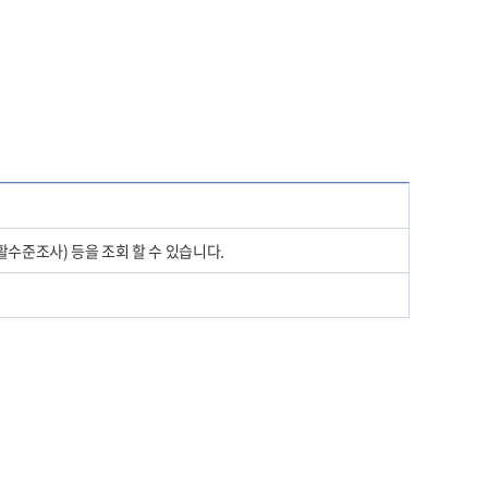
수준조사) 등을 조회 할 수 있습니다.