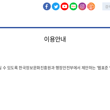
이용안내
 수 있도록 한국정보문화진흥원과 행정안전부에서 제안하는 '웹표준 및