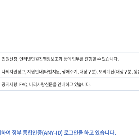
민원신청, 인터넷민원진행정보조회 등의 업무를 진행할 수 있습니다.
나의지원정보, 지원안내(타법지원, 생애주기, 대상구분), 모의계산(대상구분, 생활
공지사항, FAQ, 나라사랑신문을 안내하고 있습니다.
여 정부 통합인증(ANY-ID) 로그인을 하고 있습니다.