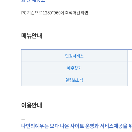
PC 기준으로 1280*960에 최적화된 화면
메뉴안내
민원서비스
예우찾기
알림&소식
이용안내
나만의예우는 보다 나은 사이트 운영과 서비스제공을 위하