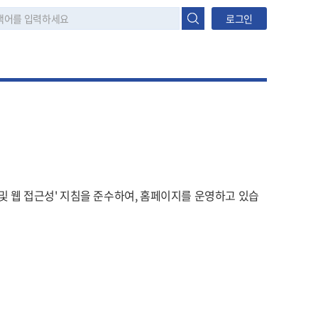
로그인
 웹 접근성' 지침을 준수하여, 홈페이지를 운영하고 있습