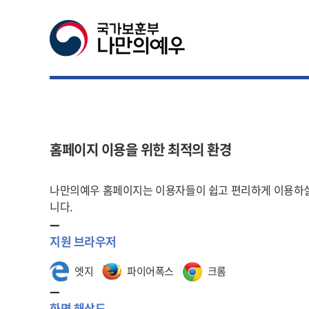
홈페이지 이용을 위한 최적의 환경
나만의예우 홈페이지는 이용자들이 쉽고 편리하게 이용하실
니다.
지원 브라우저
엣지
파이어폭스
크롬
화면 해상도