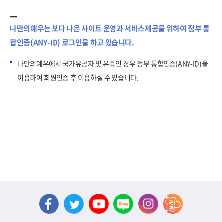
나만의예우는 보다 나은 사이트 운영과 서비스제공을 위하여 정부 통
합인증(ANY-ID) 로그인을 하고 있습니다.
나만의예우에서 국가유공자 및 유족인 경우 정부 통합인증(ANY-ID)을
이용하여 회원인증 후 이용하실 수 있습니다.