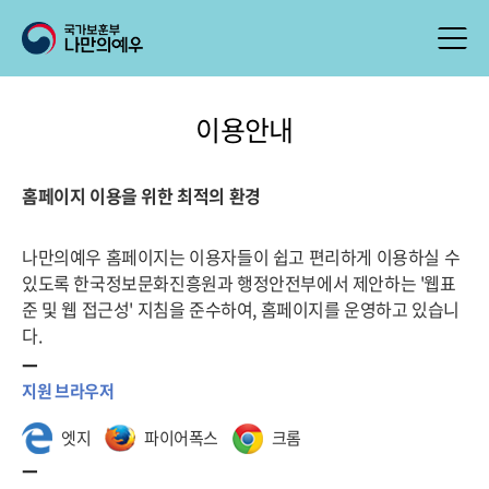
이용안내
홈페이지 이용을 위한 최적의 환경
나만의예우 홈페이지는 이용자들이 쉽고 편리하게 이용하실 수
있도록 한국정보문화진흥원과 행정안전부에서 제안하는 '웹표
준 및 웹 접근성' 지침을 준수하여, 홈페이지를 운영하고 있습니
다.
지원 브라우저
엣지
파이어폭스
크롬