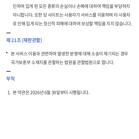
인하여 입게 된 모든 종류의 손실이나 손해에 대하여 책임을 부담하지
아니합니다. 또한 당 사이트는 사용자가 서비스를 이용하며 타 사용자
로 인해 입게 되는 정신적 피해에 대하여 보상할 책임을 지지 않습니다.
제 21조 (재판관할)
본 서비스 이용과 관련하여 발생한 분쟁에 대해 소송이 제기되는 경우
국가보훈부 소재지를 관할하는 법원을 관할법원으로 합니다.
부칙
1.
본 약관은 2026년 6월 30일부터 시행됩니다.