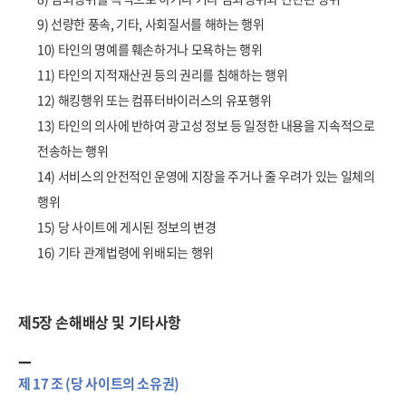
9) 선량한 풍속, 기타, 사회질서를 해하는 행위
10) 타인의 명예를 훼손하거나 모욕하는 행위
11) 타인의 지적재산권 등의 권리를 침해하는 행위
12) 해킹행위 또는 컴퓨터바이러스의 유포행위
13) 타인의 의사에 반하여 광고성 정보 등 일정한 내용을 지속적으로
전송하는 행위
14) 서비스의 안전적인 운영에 지장을 주거나 줄 우려가 있는 일체의
행위
15) 당 사이트에 게시된 정보의 변경
16) 기타 관계법령에 위배되는 행위
제5장 손해배상 및 기타사항
제 17 조 (당 사이트의 소유권)