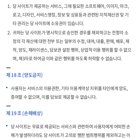
1.
당 사이트가 제공하는 서비스, 그에 필요한 소프트웨어, 이미지, 마크,
로고, 디자인, 서비스명칭, 정보 및 상표등과 관련된 지적재산권 및 기
타 권리는 당 사이트에 소유권이 있습니다.
2.
귀하는 당 사이트가 명시적으로 승인한 경우를 제외하고는 전항의 소
정의 각 재산에 대한 전부 또는 일부의 수정, 대여, 대출, 판매, 배포, 제
작, 양도, 재라이센스, 담보권 설정 행위, 상업적 이용 행위를 할 수 없으
며, 제3자로 하여금 이와 같은 행위를 하도록 허락할 수 없습니다.
제 18 조 (양도금지)
사용자는 서비스의 이용권한, 기타 이용계약상 지위를 타인에게 양도,
증여할 수 없으며, 이를 담보로 제공할 수 없습니다.
제 19 조 (손해배상)
당 사이트는 무료로 제공되는 서비스와 관련하여 사용자에게 어떠한 손
해가 발생하더라도 당 사이트가 고의로 행한 범죄행위를 제외하고는 이