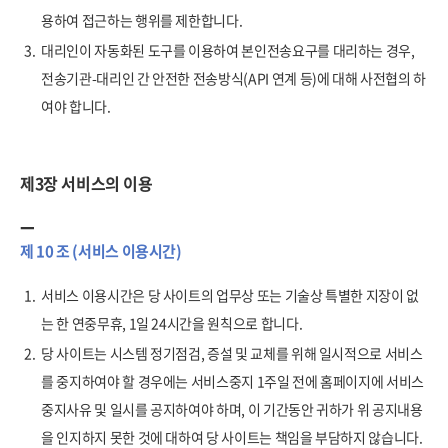
용하여 접근하는 행위를 제한합니다.
3.
대리인이 자동화된 도구를 이용하여 본인전송요구를 대리하는 경우,
전송기관-대리인 간 안전한 전송방식(API 연계 등)에 대해 사전협의 하
여야 합니다.
제3장 서비스의 이용
제 10 조 (서비스 이용시간)
1.
서비스 이용시간은 당 사이트의 업무상 또는 기술상 특별한 지장이 없
는 한 연중무휴, 1일 24시간을 원칙으로 합니다.
2.
당 사이트는 시스템 정기점검, 증설 및 교체를 위해 일시적으로 서비스
를 중지하여야 할 경우에는 서비스중지 1주일 전에 홈페이지에 서비스
중지사유 및 일시를 공지하여야 하며, 이 기간동안 귀하가 위 공지내용
을 인지하지 못한 것에 대하여 당 사이트는 책임을 부담하지 않습니다.