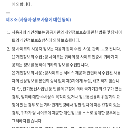
에 의합니다.
제 8 조 (사용자 정보 사용에 대한 동의)
1.
사용자의 개인정보는 공공기관의 개인정보보호에 관한 법률 및 당사이
트의 개인정보보호방침에 의해 보호됩니다.
2.
당 사이트의 사용자 정보는 다음과 같이 수집, 사용, 관리, 보호 됩니다.
1) 개인정보의 수집 : 당 사이트는 귀하의 당 사이트 인증시 귀하가 제
공하는 정보를 통하여 귀하의 정보를 수집합니다.
2) 개인정보의 사용 : 당사이트는 서비스 제공과 관련해서 수집된 사용
자의 신상정보를 본인의 승낙 없이 제3자에게 누설, 배포 하지 않습니
다. 단, 전기통신사업법 등 법률의 규정에 의해 국가기관의 요구가 있는
경우, 범죄에 대한 수사상의 목적이 있거나 정보통신윤리 위원회의 요
청이 있는 경우 또는 기타 관계법령에서 정한 절차에 따른 요청이 있는
경우, 귀하가 당 사이트에 제공한 개인정보를 스스로 공개한 경우에는
그러하지 않습니다.