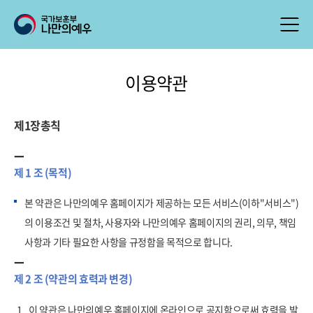
이용약관
제1장총칙
제 1 조 (목적)
본 약관은 나만의예우 홈페이지가 제공하는 모든 서비스(이하"서비스")
의 이용조건 및 절차, 사용자와 나만의예우 홈페이지의 권리, 의무, 책임
사항과 기타 필요한 사항을 규정함을 목적으로 합니다.
제 2 조 (약관의 효력과 변경)
1.
이 약관은 나만의예우 홈페이지에 온라인으로 공지함으로써 효력을 발