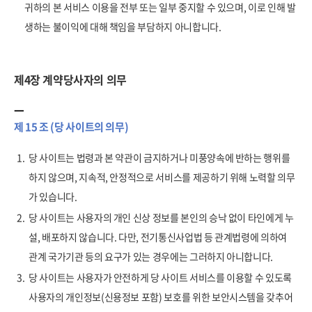
귀하의 본 서비스 이용을 전부 또는 일부 중지할 수 있으며, 이로 인해 발
생하는 불이익에 대해 책임을 부담하지 아니합니다.
제4장 계약당사자의 의무
제 15 조 (당 사이트의 의무)
1.
당 사이트는 법령과 본 약관이 금지하거나 미풍양속에 반하는 행위를
하지 않으며, 지속적, 안정적으로 서비스를 제공하기 위해 노력할 의무
가 있습니다.
2.
당 사이트는 사용자의 개인 신상 정보를 본인의 승낙 없이 타인에게 누
설, 배포하지 않습니다. 다만, 전기통신사업법 등 관계법령에 의하여
관계 국가기관 등의 요구가 있는 경우에는 그러하지 아니합니다.
3.
당 사이트는 사용자가 안전하게 당 사이트 서비스를 이용할 수 있도록
사용자의 개인정보(신용정보 포함) 보호를 위한 보안시스템을 갖추어