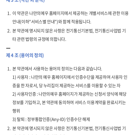
1.
이 약관은 나만의예우 홈페이지에서 제공하는 개별서비스에 관한 이용
안내(이하"서비스별 안내")와 함께 적용됩니다.
2.
본 약관에 명시되지 않은 사항은 전기통신기본법, 전기통신사업법 기
타 관련 법령의 규정에 의합니다.
제 4 조 (용어의 정의)
1.
본 약관에서 사용하는 용어의 정의는 다음과 같습니다.
1) 사용자 : 나만의 예우 홈페이지에서 인증수단을 제공하여 사용자 인
증을 한 자로서, 당 누리집이 제공하는 서비스를 이용할 수 있는 자
2) 사용자인증 : 나만의예우 홈페이지가 제공하는 신청서 양식에 해당
정보를 기입하고, 본 약관에 동의하여 서비스 이용계약을 완료시키는
행위
3) 탈퇴 : 정부통합인증(Any-ID) 인증수단 해제
2.
본 약관에 명시되지 않은 사항은 전기통신기본법, 전기통신사업법 기