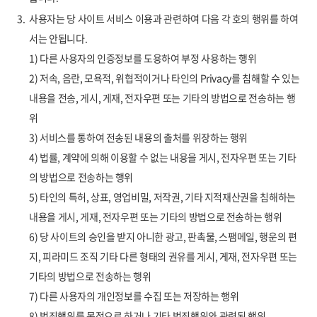
3.
사용자는 당 사이트 서비스 이용과 관련하여 다음 각 호의 행위를 하여
서는 안됩니다.
1) 다른 사용자의 인증정보를 도용하여 부정 사용하는 행위
2) 저속, 음란, 모욕적, 위협적이거나 타인의 Privacy를 침해할 수 있는
내용을 전송, 게시, 게재, 전자우편 또는 기타의 방법으로 전송하는 행
위
3) 서비스를 통하여 전송된 내용의 출처를 위장하는 행위
4) 법률, 계약에 의해 이용할 수 없는 내용을 게시, 전자우편 또는 기타
의 방법으로 전송하는 행위
5) 타인의 특허, 상표, 영업비밀, 저작권, 기타 지적재산권을 침해하는
내용을 게시, 게재, 전자우편 또는 기타의 방법으로 전송하는 행위
6) 당 사이트의 승인을 받지 아니한 광고, 판촉물, 스팸메일, 행운의 편
지, 피라미드 조직 기타 다른 형태의 권유를 게시, 게재, 전자우편 또는
기타의 방법으로 전송하는 행위
7) 다른 사용자의 개인정보를 수집 또는 저장하는 행위
8) 범죄행위를 목적으로 하거나 기타 범죄행위와 관련된 행위