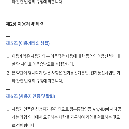
타 관련 법령의 규정에 의합니다.
제2장 이용계약 체결
제 5 조 (이용계약의 성립)
1.
이용계약은 사용자의 본 이용약관 내용에 대한 동의와 이용신청에 대
한 당 사이트 이용승낙으로 성립합니다.
2.
본 약관에 명시되지 않은 사항은 전기통신기본법, 전기통신사업법 기
타 관련 법령의 규정에 의합니다.
제 6 조 (사용자 인증 및 탈퇴)
1.
사용자 인증은 신청자가 온라인으로 정부통합인증(Any-ID)에서 제공
하는 가입 양식에서 요구하는 사항을 기록하여 가입을 완료하는 것으
로 성립됩니다.