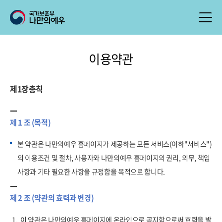
이용약관
제1장총칙
제 1 조 (목적)
본 약관은 나만의예우 홈페이지가 제공하는 모든 서비스(이하"서비스")
의 이용조건 및 절차, 사용자와 나만의예우 홈페이지의 권리, 의무, 책임
사항과 기타 필요한 사항을 규정함을 목적으로 합니다.
제 2 조 (약관의 효력과 변경)
1.
이 약관은 나만의예우 홈페이지에 온라인으로 공지함으로써 효력을 발