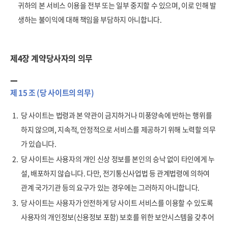
귀하의 본 서비스 이용을 전부 또는 일부 중지할 수 있으며, 이로 인해 발
생하는 불이익에 대해 책임을 부담하지 아니합니다.
제4장 계약당사자의 의무
제 15 조 (당 사이트의 의무)
1.
당 사이트는 법령과 본 약관이 금지하거나 미풍양속에 반하는 행위를
하지 않으며, 지속적, 안정적으로 서비스를 제공하기 위해 노력할 의무
가 있습니다.
2.
당 사이트는 사용자의 개인 신상 정보를 본인의 승낙 없이 타인에게 누
설, 배포하지 않습니다. 다만, 전기통신사업법 등 관계법령에 의하여
관계 국가기관 등의 요구가 있는 경우에는 그러하지 아니합니다.
3.
당 사이트는 사용자가 안전하게 당 사이트 서비스를 이용할 수 있도록
사용자의 개인정보(신용정보 포함) 보호를 위한 보안시스템을 갖추어