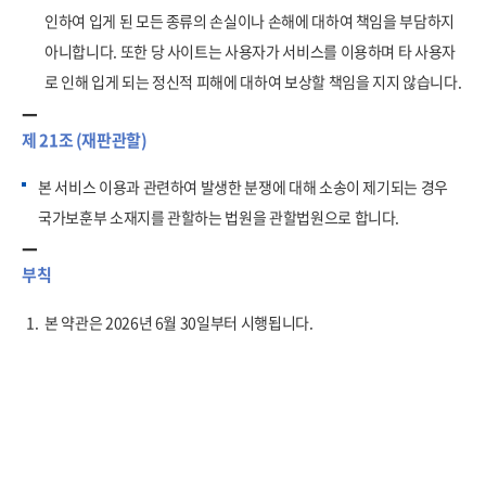
인하여 입게 된 모든 종류의 손실이나 손해에 대하여 책임을 부담하지
아니합니다. 또한 당 사이트는 사용자가 서비스를 이용하며 타 사용자
로 인해 입게 되는 정신적 피해에 대하여 보상할 책임을 지지 않습니다.
제 21조 (재판관할)
본 서비스 이용과 관련하여 발생한 분쟁에 대해 소송이 제기되는 경우
국가보훈부 소재지를 관할하는 법원을 관할법원으로 합니다.
부칙
1.
본 약관은 2026년 6월 30일부터 시행됩니다.