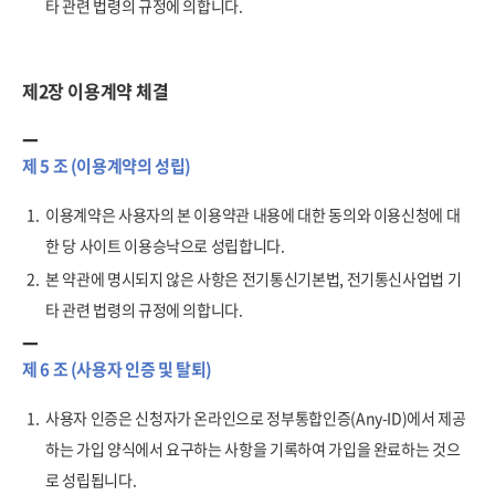
타 관련 법령의 규정에 의합니다.
제2장 이용계약 체결
제 5 조 (이용계약의 성립)
1.
이용계약은 사용자의 본 이용약관 내용에 대한 동의와 이용신청에 대
한 당 사이트 이용승낙으로 성립합니다.
2.
본 약관에 명시되지 않은 사항은 전기통신기본법, 전기통신사업법 기
타 관련 법령의 규정에 의합니다.
제 6 조 (사용자 인증 및 탈퇴)
1.
사용자 인증은 신청자가 온라인으로 정부통합인증(Any-ID)에서 제공
하는 가입 양식에서 요구하는 사항을 기록하여 가입을 완료하는 것으
로 성립됩니다.