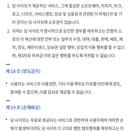
1.
당 사이트가 제공하는 서비스, 그에 필요한 소프트웨어, 이미지, 마크,
로고, 디자인, 서비스명칭, 정보 및 상표등과 관련된 지적재산권 및 기
타 권리는 당 사이트에 소유권이 있습니다.
2.
귀하는 당 사이트가 명시적으로 승인한 경우를 제외하고는 전항의 소
정의 각 재산에 대한 전부 또는 일부의 수정, 대여, 대출, 판매, 배포, 제
작, 양도, 재라이센스, 담보권 설정 행위, 상업적 이용 행위를 할 수 없으
며, 제3자로 하여금 이와 같은 행위를 하도록 허락할 수 없습니다.
제 18 조 (양도금지)
사용자는 서비스의 이용권한, 기타 이용계약상 지위를 타인에게 양도,
증여할 수 없으며, 이를 담보로 제공할 수 없습니다.
제 19 조 (손해배상)
당 사이트는 무료로 제공되는 서비스와 관련하여 사용자에게 어떠한 손
해가 발생하더라도 당 사이트가 고의로 행한 범죄행위를 제외하고는 이