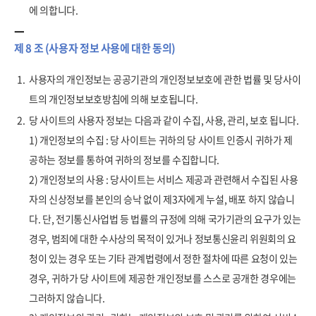
에 의합니다.
제 8 조 (사용자 정보 사용에 대한 동의)
1.
사용자의 개인정보는 공공기관의 개인정보보호에 관한 법률 및 당사이
트의 개인정보보호방침에 의해 보호됩니다.
2.
당 사이트의 사용자 정보는 다음과 같이 수집, 사용, 관리, 보호 됩니다.
1) 개인정보의 수집 : 당 사이트는 귀하의 당 사이트 인증시 귀하가 제
공하는 정보를 통하여 귀하의 정보를 수집합니다.
2) 개인정보의 사용 : 당사이트는 서비스 제공과 관련해서 수집된 사용
자의 신상정보를 본인의 승낙 없이 제3자에게 누설, 배포 하지 않습니
다. 단, 전기통신사업법 등 법률의 규정에 의해 국가기관의 요구가 있는
경우, 범죄에 대한 수사상의 목적이 있거나 정보통신윤리 위원회의 요
청이 있는 경우 또는 기타 관계법령에서 정한 절차에 따른 요청이 있는
경우, 귀하가 당 사이트에 제공한 개인정보를 스스로 공개한 경우에는
그러하지 않습니다.