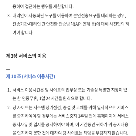
용하여 접근하는 행위를 제한합니다.
3.
대리인이 자동화된 도구를 이용하여 본인전송요구를 대리하는 경우,
전송기관-대리인 간 안전한 전송방식(API 연계 등)에 대해 사전협의 하
여야 합니다.
제3장 서비스의 이용
제 10 조 (서비스 이용시간)
1.
서비스 이용시간은 당 사이트의 업무상 또는 기술상 특별한 지장이 없
는 한 연중무휴, 1일 24시간을 원칙으로 합니다.
2.
당 사이트는 시스템 정기점검, 증설 및 교체를 위해 일시적으로 서비스
를 중지하여야 할 경우에는 서비스중지 1주일 전에 홈페이지에 서비스
중지사유 및 일시를 공지하여야 하며, 이 기간동안 귀하가 위 공지내용
을 인지하지 못한 것에 대하여 당 사이트는 책임을 부담하지 않습니다.