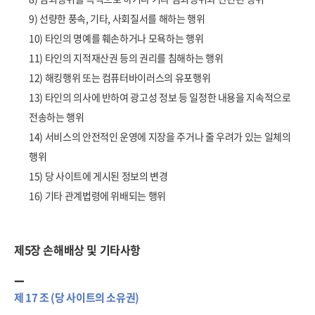
9) 선량한 풍속, 기타, 사회질서를 해하는 행위
10) 타인의 명예를 훼손하거나 모욕하는 행위
11) 타인의 지적재산권 등의 권리를 침해하는 행위
12) 해킹행위 또는 컴퓨터바이러스의 유포행위
13) 타인의 의사에 반하여 광고성 정보 등 일정한 내용을 지속적으로
전송하는 행위
14) 서비스의 안전적인 운영에 지장을 주거나 줄 우려가 있는 일체의
행위
15) 당 사이트에 게시된 정보의 변경
16) 기타 관계법령에 위배되는 행위
제5장 손해배상 및 기타사항
제 17 조 (당 사이트의 소유권)