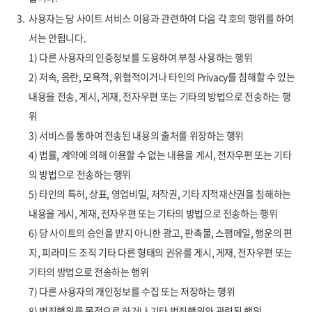
3.
사용자는 당 사이트 서비스 이용과 관련하여 다음 각 호의 행위를 하여
서는 안됩니다.
1) 다른 사용자의 인증정보를 도용하여 부정 사용하는 행위
2) 저속, 음란, 모욕적, 위협적이거나 타인의 Privacy를 침해할 수 있는
내용을 전송, 게시, 게재, 전자우편 또는 기타의 방법으로 전송하는 행
위
3) 서비스를 통하여 전송된 내용의 출처를 위장하는 행위
4) 법률, 계약에 의해 이용할 수 없는 내용을 게시, 전자우편 또는 기타
의 방법으로 전송하는 행위
5) 타인의 특허, 상표, 영업비밀, 저작권, 기타 지적재산권을 침해하는
내용을 게시, 게재, 전자우편 또는 기타의 방법으로 전송하는 행위
6) 당 사이트의 승인을 받지 아니한 광고, 판촉물, 스팸메일, 행운의 편
지, 피라미드 조직 기타 다른 형태의 권유를 게시, 게재, 전자우편 또는
기타의 방법으로 전송하는 행위
7) 다른 사용자의 개인정보를 수집 또는 저장하는 행위
8) 범죄행위를 목적으로 하거나 기타 범죄행위와 관련된 행위