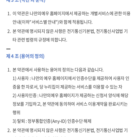
1.
이 약관은 나만의예우 홈페이지에서 제공하는 개별서비스에 관한 이용
안내(이하"서비스별 안내")와 함께 적용됩니다.
2.
본 약관에 명시되지 않은 사항은 전기통신기본법, 전기통신사업법 기
타 관련 법령의 규정에 의합니다.
제 4 조 (용어의 정의)
1.
본 약관에서 사용하는 용어의 정의는 다음과 같습니다.
1) 사용자 : 나만의 예우 홈페이지에서 인증수단을 제공하여 사용자 인
증을 한 자로서, 당 누리집이 제공하는 서비스를 이용할 수 있는 자
2) 사용자인증 : 나만의예우 홈페이지가 제공하는 신청서 양식에 해당
정보를 기입하고, 본 약관에 동의하여 서비스 이용계약을 완료시키는
행위
3) 탈퇴 : 정부통합인증(Any-ID) 인증수단 해제
2.
본 약관에 명시되지 않은 사항은 전기통신기본법, 전기통신사업법 기