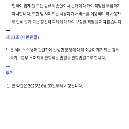
인하여 입게 된 모든 종류의 손실이나 손해에 대하여 책임을 부담하지
아니합니다. 또한 당 사이트는 사용자가 서비스를 이용하며 타 사용자
로 인해 입게 되는 정신적 피해에 대하여 보상할 책임을 지지 않습니다.
제 21조 (재판관할)
본 서비스 이용과 관련하여 발생한 분쟁에 대해 소송이 제기되는 경우
국가보훈부 소재지를 관할하는 법원을 관할법원으로 합니다.
부칙
1.
본 약관은 2026년 6월 30일부터 시행됩니다.