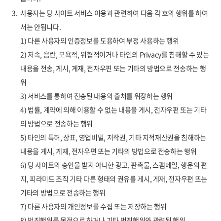
3.
사용자는 당 사이트 서비스 이용과 관련하여 다음 각 호의 행위를 하여
서는 안됩니다.
1) 다른 사용자의 인증정보를 도용하여 부정 사용하는 행위
2) 저속, 음란, 모욕적, 위협적이거나 타인의 Privacy를 침해할 수 있는
내용을 전송, 게시, 게재, 전자우편 또는 기타의 방법으로 전송하는 행
위
3) 서비스를 통하여 전송된 내용의 출처를 위장하는 행위
4) 법률, 계약에 의해 이용할 수 없는 내용을 게시, 전자우편 또는 기타
의 방법으로 전송하는 행위
5) 타인의 특허, 상표, 영업비밀, 저작권, 기타 지적재산권을 침해하는
내용을 게시, 게재, 전자우편 또는 기타의 방법으로 전송하는 행위
6) 당 사이트의 승인을 받지 아니한 광고, 판촉물, 스팸메일, 행운의 편
지, 피라미드 조직 기타 다른 형태의 권유를 게시, 게재, 전자우편 또는
기타의 방법으로 전송하는 행위
7) 다른 사용자의 개인정보를 수집 또는 저장하는 행위
8) 범죄행위를 목적으로 하거나 기타 범죄행위와 관련된 행위