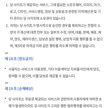
1.
당 사이트가 제공하는 서비스, 그에 필요한 소프트웨어, 이미지, 마크,
로고, 디자인, 서비스명칭, 정보 및 상표등과 관련된 지적재산권 및 기
타 권리는 당 사이트에 소유권이 있습니다.
2.
귀하는 당 사이트가 명시적으로 승인한 경우를 제외하고는 전항의 소
정의 각 재산에 대한 전부 또는 일부의 수정, 대여, 대출, 판매, 배포, 제
작, 양도, 재라이센스, 담보권 설정 행위, 상업적 이용 행위를 할 수 없으
며, 제3자로 하여금 이와 같은 행위를 하도록 허락할 수 없습니다.
제 18 조 (양도금지)
사용자는 서비스의 이용권한, 기타 이용계약상 지위를 타인에게 양도,
증여할 수 없으며, 이를 담보로 제공할 수 없습니다.
제 19 조 (손해배상)
당 사이트는 무료로 제공되는 서비스와 관련하여 사용자에게 어떠한 손
해가 발생하더라도 당 사이트가 고의로 행한 범죄행위를 제외하고는 이