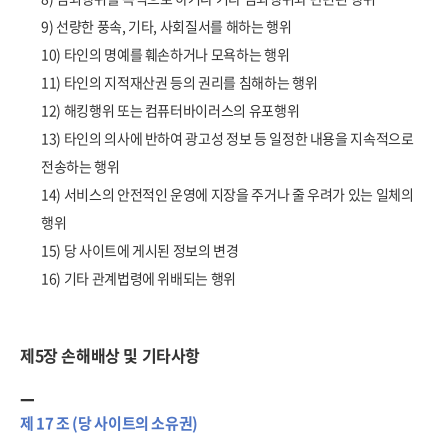
9) 선량한 풍속, 기타, 사회질서를 해하는 행위
10) 타인의 명예를 훼손하거나 모욕하는 행위
11) 타인의 지적재산권 등의 권리를 침해하는 행위
12) 해킹행위 또는 컴퓨터바이러스의 유포행위
13) 타인의 의사에 반하여 광고성 정보 등 일정한 내용을 지속적으로
전송하는 행위
14) 서비스의 안전적인 운영에 지장을 주거나 줄 우려가 있는 일체의
행위
15) 당 사이트에 게시된 정보의 변경
16) 기타 관계법령에 위배되는 행위
제5장 손해배상 및 기타사항
제 17 조 (당 사이트의 소유권)