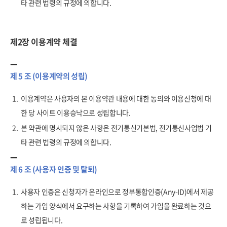
타 관련 법령의 규정에 의합니다.
제2장 이용계약 체결
제 5 조 (이용계약의 성립)
1.
이용계약은 사용자의 본 이용약관 내용에 대한 동의와 이용신청에 대
한 당 사이트 이용승낙으로 성립합니다.
2.
본 약관에 명시되지 않은 사항은 전기통신기본법, 전기통신사업법 기
타 관련 법령의 규정에 의합니다.
제 6 조 (사용자 인증 및 탈퇴)
1.
사용자 인증은 신청자가 온라인으로 정부통합인증(Any-ID)에서 제공
하는 가입 양식에서 요구하는 사항을 기록하여 가입을 완료하는 것으
로 성립됩니다.