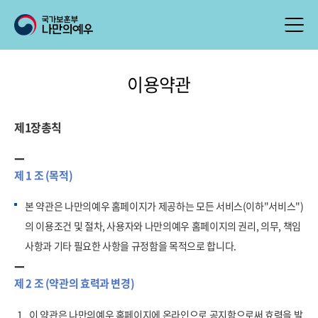
이용약관
제1장총칙
제 1 조 (목적)
본 약관은 나만의예우 홈페이지가 제공하는 모든 서비스(이하"서비스")
의 이용조건 및 절차, 사용자와 나만의예우 홈페이지의 권리, 의무, 책임
사항과 기타 필요한 사항을 규정함을 목적으로 합니다.
제 2 조 (약관의 효력과 변경)
1.
이 약관은 나만의예우 홈페이지에 온라인으로 공지함으로써 효력을 발