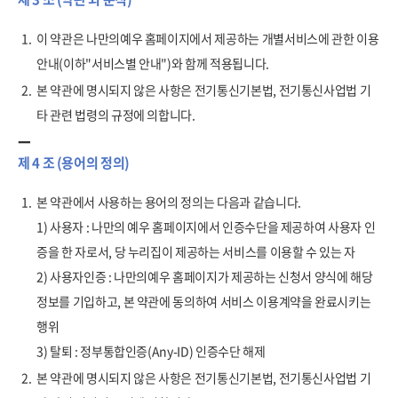
1.
이 약관은 나만의예우 홈페이지에서 제공하는 개별서비스에 관한 이용
안내(이하"서비스별 안내")와 함께 적용됩니다.
2.
본 약관에 명시되지 않은 사항은 전기통신기본법, 전기통신사업법 기
타 관련 법령의 규정에 의합니다.
제 4 조 (용어의 정의)
1.
본 약관에서 사용하는 용어의 정의는 다음과 같습니다.
1) 사용자 : 나만의 예우 홈페이지에서 인증수단을 제공하여 사용자 인
증을 한 자로서, 당 누리집이 제공하는 서비스를 이용할 수 있는 자
2) 사용자인증 : 나만의예우 홈페이지가 제공하는 신청서 양식에 해당
정보를 기입하고, 본 약관에 동의하여 서비스 이용계약을 완료시키는
행위
3) 탈퇴 : 정부통합인증(Any-ID) 인증수단 해제
2.
본 약관에 명시되지 않은 사항은 전기통신기본법, 전기통신사업법 기