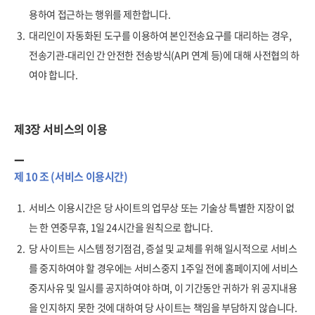
용하여 접근하는 행위를 제한합니다.
3.
대리인이 자동화된 도구를 이용하여 본인전송요구를 대리하는 경우,
전송기관-대리인 간 안전한 전송방식(API 연계 등)에 대해 사전협의 하
여야 합니다.
제3장 서비스의 이용
제 10 조 (서비스 이용시간)
1.
서비스 이용시간은 당 사이트의 업무상 또는 기술상 특별한 지장이 없
는 한 연중무휴, 1일 24시간을 원칙으로 합니다.
2.
당 사이트는 시스템 정기점검, 증설 및 교체를 위해 일시적으로 서비스
를 중지하여야 할 경우에는 서비스중지 1주일 전에 홈페이지에 서비스
중지사유 및 일시를 공지하여야 하며, 이 기간동안 귀하가 위 공지내용
을 인지하지 못한 것에 대하여 당 사이트는 책임을 부담하지 않습니다.