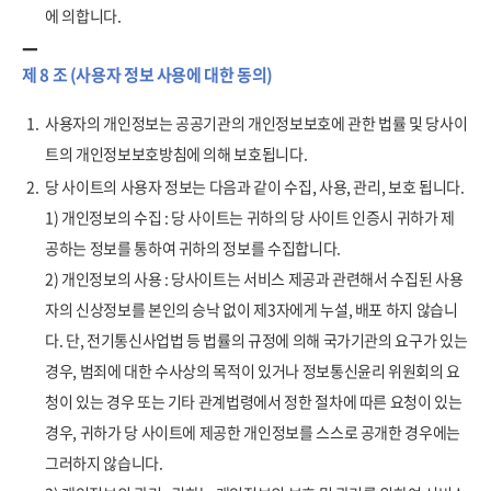
에 의합니다.
제 8 조 (사용자 정보 사용에 대한 동의)
1.
사용자의 개인정보는 공공기관의 개인정보보호에 관한 법률 및 당사이
트의 개인정보보호방침에 의해 보호됩니다.
2.
당 사이트의 사용자 정보는 다음과 같이 수집, 사용, 관리, 보호 됩니다.
1) 개인정보의 수집 : 당 사이트는 귀하의 당 사이트 인증시 귀하가 제
공하는 정보를 통하여 귀하의 정보를 수집합니다.
2) 개인정보의 사용 : 당사이트는 서비스 제공과 관련해서 수집된 사용
자의 신상정보를 본인의 승낙 없이 제3자에게 누설, 배포 하지 않습니
다. 단, 전기통신사업법 등 법률의 규정에 의해 국가기관의 요구가 있는
경우, 범죄에 대한 수사상의 목적이 있거나 정보통신윤리 위원회의 요
청이 있는 경우 또는 기타 관계법령에서 정한 절차에 따른 요청이 있는
경우, 귀하가 당 사이트에 제공한 개인정보를 스스로 공개한 경우에는
그러하지 않습니다.