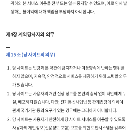
귀하의 본 서비스 이용을 전부 또는 일부 중지할 수 있으며, 이로 인해 발
생하는 불이익에 대해 책임을 부담하지 아니합니다.
제4장 계약당사자의 의무
제 15 조 (당 사이트의 의무)
1.
당 사이트는 법령과 본 약관이 금지하거나 미풍양속에 반하는 행위를
하지 않으며, 지속적, 안정적으로 서비스를 제공하기 위해 노력할 의무
가 있습니다.
2.
당 사이트는 사용자의 개인 신상 정보를 본인의 승낙 없이 타인에게 누
설, 배포하지 않습니다. 다만, 전기통신사업법 등 관계법령에 의하여
관계 국가기관 등의 요구가 있는 경우에는 그러하지 아니합니다.
3.
당 사이트는 사용자가 안전하게 당 사이트 서비스를 이용할 수 있도록
사용자의 개인정보(신용정보 포함) 보호를 위한 보안시스템을 갖추어