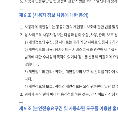
5.
사용자 인증수단 및 변경 등에 관한 사항은 서비스별 안내에 정하
제 8 조 (사용자 정보 사용에 대한 동의)
1.
사용자의 개인정보는 공공기관의 개인정보보호에 관한 법률 및
2.
당 사이트의 사용자 정보는 다음과 같이 수집, 사용, 관리, 보호 됩
1) 개인정보의 수집 : 당 사이트는 귀하의 당 사이트 인증시 귀
2) 개인정보의 사용 : 당사이트는 서비스 제공과 관련해서 수집된
범죄에 대한 수사상의 목적이 있거나 정보통신윤리 위원회의 요청
않습니다.
3) 개인정보의 관리 : 귀하는 개인정보의 보호 및 관리를 위하
니다.
4) 개인정보의 보호 : 귀하의 개인정보는 오직 귀하만이 열람 
3.
귀하가 본 약관에 따라 이용신청을 하는 것은, 당 사이트가 신청
제 9 조 (본인전송요구권 및 자동화된 도구를 이용한 