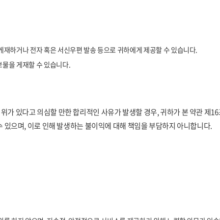
게재하거나 전자 혹은 서신우편 발송 등으로 귀하에게 제공할 수 있습니다.
물을 게재할 수 있습니다.
위가 있다고 의심할 만한 합리적인 사유가 발생할 경우, 귀하가 본 약관 제1
수 있으며, 이로 인해 발생하는 불이익에 대해 책임을 부담하지 아니합니다.