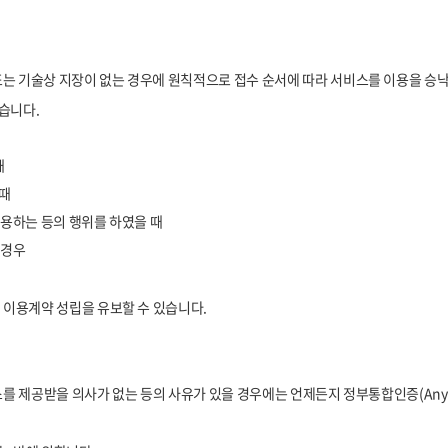
또는 기술상 지장이 없는 경우에 원칙적으로 접수 순서에 따라 서비스를 이용을 승
습니다.
때
 때
도용하는 등의 행위를 하였을 때
 경우
 이용계약 성립을 유보할 수 있습니다.
를 제공받을 의사가 없는 등의 사유가 있을 경우에는 언제든지 정부통합인증(Any-ID)