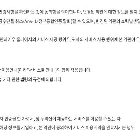
변경사항을 확인하는 것에 동의함을 의미합니다. 변경된 약관에 대한 정보를 알지
수단을 취소(Any-ID 정부통합인증 탈퇴)할 수 있으며, 변경된 약관의 효력발
나만의예우 홈페이지의 서비스 제공 행위 및 귀하의 서비스 사용 행위에 본 약관이 
이용안내(이하"서비스별 안내")와 함께 적용됩니다.
 기타 관련 법령의 규정에 의합니다.
자 인증을 한 자로서, 당 누리집이 제공하는 서비스를 이용할 수 있는 자
 해당 정보를 기입하고, 본 약관에 동의하여 서비스 이용계약을 완료시키는 행위