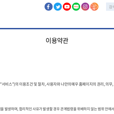
이용약관
서비스")의 이용조건 및 절차, 사용자와 나만의예우 홈페이지의 권리, 의무
 발생하며, 합리적인 사유가 발생할 경우 관계법령을 위배하지 않는 범위 안에서