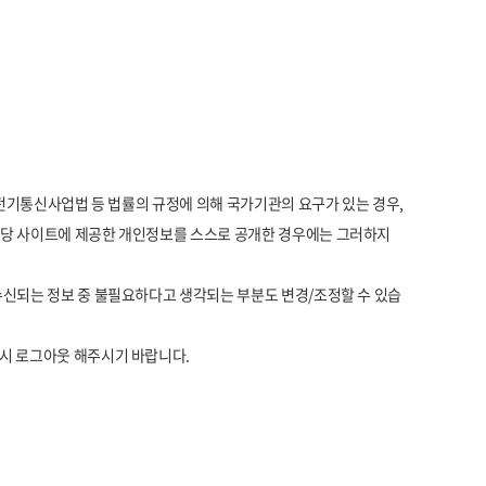
 전기통신사업법 등 법률의 규정에 의해 국가기관의 요구가 있는 경우,
가 당 사이트에 제공한 개인정보를 스스로 공개한 경우에는 그러하지
수신되는 정보 중 불필요하다고 생각되는 부분도 변경/조정할 수 있습
드시 로그아웃 해주시기 바랍니다.