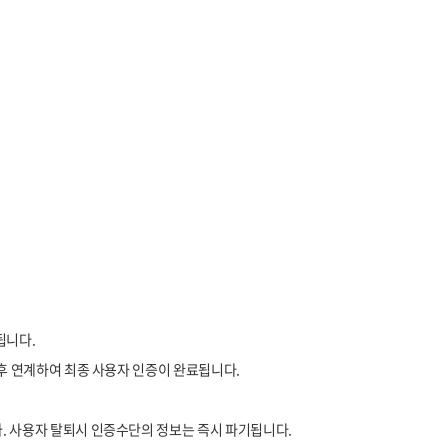
됩니다.
 후 연계하여 최종 사용자 인증이 완료됩니다.
다. 사용자 탈퇴시 인증수단의 정보는 즉시 파기됩니다.