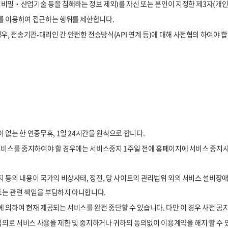
비밀‧산업기술 등을 침해하는 정보 제외)를 자신 또는 본인이 지정한 제3자(개인
를 이용하여 접근하는 행위를 제한합니다.
 전송기관-대리인 간 안전한 전송방식(API 연계 등)에 대해 사전협의 하여야 합
없는 한 연중무휴, 1일 24시간을 원칙으로 합니다.
서비스를 중지하여야 할 경우에는 서비스중지 1주일 전에 홈페이지에 서비스 중지사
 등의 내용이 국가의 비상사태, 정전, 당 사이트의 관리범위 외의 서비스 설비장애
이트는 관련 책임을 부담하지 아니합니다.
 의하여 현재 제공되는 서비스를 완전 중단할 수 있습니다. 다만 이 경우 사전 공
임의로 서비스 사용을 제한 및 중지하거나 귀하의 동의없이 이용계약을 해지 할 수 