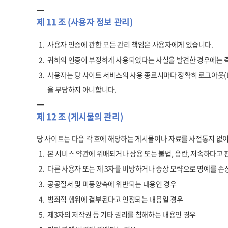
제 11 조 (사용자 정보 관리)
1.
사용자 인증에 관한 모든 관리 책임은 사용자에게 있습니다.
2.
귀하의 인증이 부정하게 사용되었다는 사실을 발견한 경우에는 즉
3.
사용자는 당 사이트 서비스의 사용 종료시마다 정확히 로그아웃(L
을 부담하지 아니합니다.
제 12 조 (게시물의 관리)
당 사이트는 다음 각 호에 해당하는 게시물이나 자료를 사전통지 없이
1.
본 서비스 약관에 위배되거나 상용 또는 불법, 음란, 저속하다고
2.
다른 사용자 또는 제 3자를 비방하거나 중상 모략으로 명예를 
3.
공공질서 및 미풍양속에 위반되는 내용인 경우
4.
범죄적 행위에 결부된다고 인정되는 내용일 경우
5.
제3자의 저작권 등 기타 권리를 침해하는 내용인 경우