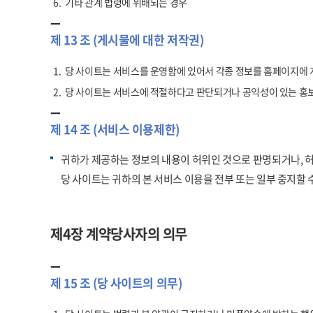
6.
기타 관계 법령에 위배되는 경우
제 13 조 (게시물에 대한 저작권)
1.
당 사이트는 서비스를 운영함에 있어서 각종 정보를 홈페이지에 
2.
당 사이트는 서비스에 적절하다고 판단되거나 공익성이 있는 홍보
제 14 조 (서비스 이용제한)
귀하가 제공하는 정보의 내용이 허위인 것으로 판명되거나, 허
당 사이트는 귀하의 본 서비스 이용을 전부 또는 일부 중지할 
제4장 계약당사자의 의무
제 15 조 (당 사이트의 의무)