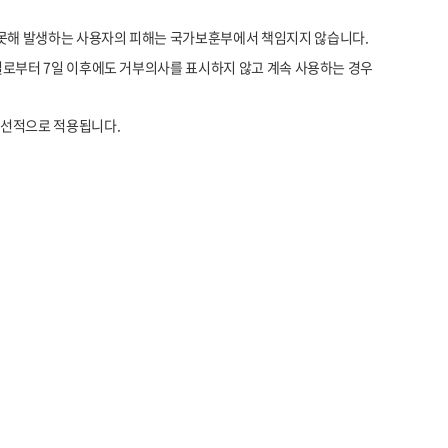
 못해 발생하는 사용자의 피해는 국가보훈부에서 책임지지 않습니다.
생일로부터 7일 이후에도 거부의사를 표시하지 않고 계속 사용하는 경우
우선적으로 적용됩니다.