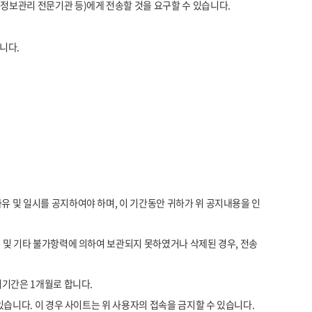
정보관리 전문기관 등)에게 전송할 것을 요구할 수 있습니다.
니다.
유 및 일시를 공지하여야 하며, 이 기간동안 귀하가 위 공지내용을 인
 및 기타 불가항력에 의하여 보관되지 못하였거나 삭제된 경우, 전송
지기간은 1개월로 합니다.
있습니다. 이 경우 사이트는 위 사용자의 접속을 금지할 수 있습니다.