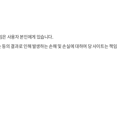
임은 사용자 본인에게 있습니다.
 등의 결과로 인해 발생하는 손해 및 손실에 대하여 당 사이트는 책임