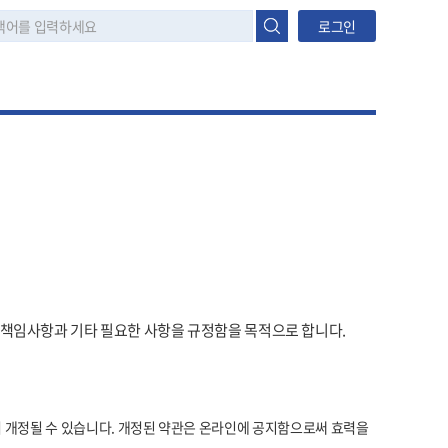
로그인
, 책임사항과 기타 필요한 사항을 규정함을 목적으로 합니다.
 개정될 수 있습니다. 개정된 약관은 온라인에 공지함으로써 효력을