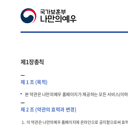
제1장총칙
제 1 조 (목적)
본 약관은 나만의예우 홈페이지가 제공하는 모든 서비스(이하"
제 2 조 (약관의 효력과 변경)
1.
이 약관은 나만의예우 홈페이지에 온라인으로 공지함으로써 효력을