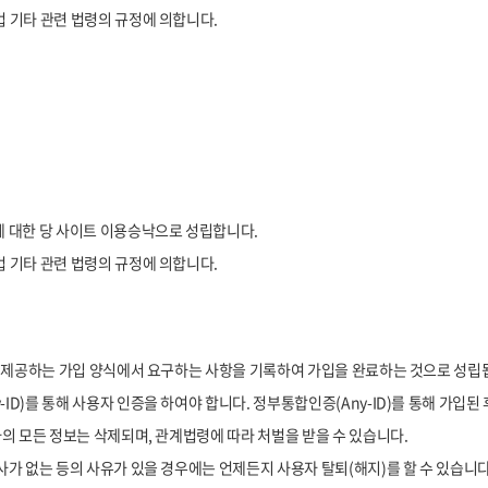
 기타 관련 법령의 규정에 의합니다.
 대한 당 사이트 이용승낙으로 성립합니다.
 기타 관련 법령의 규정에 의합니다.
서 제공하는 가입 양식에서 요구하는 사항을 기록하여 가입을 완료하는 것으로 성립
)를 통해 사용자 인증을 하여야 합니다. 정부통합인증(Any-ID)를 통해 가입된
의 모든 정보는 삭제되며, 관계법령에 따라 처벌을 받을 수 있습니다.
가 없는 등의 사유가 있을 경우에는 언제든지 사용자 탈퇴(해지)를 할 수 있습니