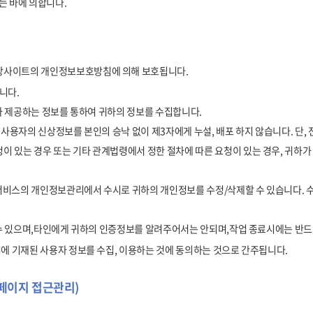
는 바에 의합니다.
 당사이트의 개인정보보호방침에 의해 보호됩니다.
니다.
하가 제공하는 정보를 통하여 귀하의 정보를 수집합니다.
 사용자의 신상정보를 본인의 승낙 없이 제3자에게 누설, 배포 하지 않습니다. 단,
이 있는 경우 또는 기타 관계법령에서 정한 절차에 따른 요청이 있는 경우, 귀하
여 서비스의 개인정보관리에서 수시로 귀하의 개인정보를 수정/삭제할 수 있습니다. 
할 수 있으며,타인에게 귀하의 인증정보를 알려주어서는 안되며,작업 종료시에는 반
서에 기재된 사용자 정보를 수집, 이용하는 것에 동의하는 것으로 간주됩니다.
홈페이지 접근관리)