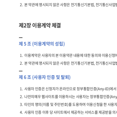
2.
본 약관에 명시되지 않은 사항은 전기통신기본법, 전기통신사업법
제2장 이용계약 체결
제 5 조 (이용계약의 성립)
1.
이용계약은 사용자의 본 이용약관 내용에 대한 동의와 이용신청에
2.
본 약관에 명시되지 않은 사항은 전기통신기본법, 전기통신사업법
제 6 조 (사용자 인증 및 탈퇴)
1.
사용자 인증은 신청자가 온라인으로 정부통합인증(Any-ID)에
2.
나만의예우 웹사이트를 이용하시는 사용자는 정부통합인증(Any-ID
3.
타인의 명의(이름 및 주민번호)를 도용하여 이용신청을 한 사용자
4.
사용자 인증 이후 당 사이트에서 제공하는 서비스를 제공받을 의사