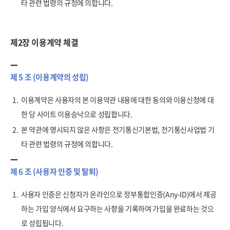
타 관련 법령의 규정에 의합니다.
제2장 이용계약 체결
제 5 조 (이용계약의 성립)
1.
이용계약은 사용자의 본 이용약관 내용에 대한 동의와 이용신청에 대
한 당 사이트 이용승낙으로 성립합니다.
2.
본 약관에 명시되지 않은 사항은 전기통신기본법, 전기통신사업법 기
타 관련 법령의 규정에 의합니다.
제 6 조 (사용자 인증 및 탈퇴)
1.
사용자 인증은 신청자가 온라인으로 정부통합인증(Any-ID)에서 제공
하는 가입 양식에서 요구하는 사항을 기록하여 가입을 완료하는 것으
로 성립됩니다.