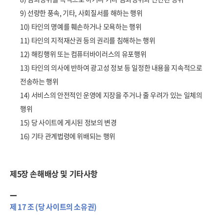
9) 선량한 풍속, 기타, 사회질서를 해하는 행위
10) 타인의 명예를 훼손하거나 모욕하는 행위
11) 타인의 지적재산권 등의 권리를 침해하는 행위
12) 해킹행위 또는 컴퓨터바이러스의 유포행위
13) 타인의 의사에 반하여 광고성 정보 등 일정한 내용을 지속적으로
전송하는 행위
14) 서비스의 안전적인 운영에 지장을 주거나 줄 우려가 있는 일체의
행위
15) 당 사이트에 게시된 정보의 변경
16) 기타 관계법령에 위배되는 행위
제5장 손해배상 및 기타사항
제 17 조 (당 사이트의 소유권)