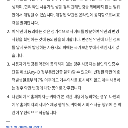
생하며, 합리적인 사유가 발생할 경우 관계법령을 위배하지 않는 범위
안에서 개정될 수 있습니다. 개정된 약관은 온라인에 공지함으로써 효
력을 발휘합니다.
2.
이 약관에 동의하는 것은 정기적으로 사이트를 방문하여 약관의 변경
사항을 확인하는 것에 동의함을 의미합니다. 변경된 약관에 대한 정보
를 알지 못해 발생하는 사용자의 피해는 국가보훈부에서 책임지지 않
습니다.
3.
사용자가 변경된 약관에 동의하지 않는 경우 사용자는 본인의 인증수
단을 취소(Any-ID 정부통합인증 탈퇴)할 수 있으며, 변경된 약관의 효
력발생일로부터 7일 이후에도 거부의사를 표시하지 않고 계속 사용하
는 경우 약관 변경에 대한 동의로 간주됩니다.
4.
나만의예우 홈페이지는 귀하가 본 약관 내용에 동의하는 경우, 나만의
예우 홈페이지의 서비스 제공 행위 및 귀하의 서비스 사용 행위에 본 약
관이 우선적으로 적용됩니다.
제 3 조 (약관 외 준칙)