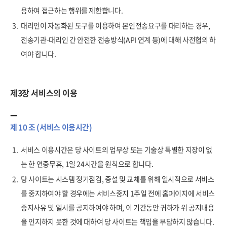
용하여 접근하는 행위를 제한합니다.
3.
대리인이 자동화된 도구를 이용하여 본인전송요구를 대리하는 경우,
전송기관-대리인 간 안전한 전송방식(API 연계 등)에 대해 사전협의 하
여야 합니다.
제3장 서비스의 이용
제 10 조 (서비스 이용시간)
1.
서비스 이용시간은 당 사이트의 업무상 또는 기술상 특별한 지장이 없
는 한 연중무휴, 1일 24시간을 원칙으로 합니다.
2.
당 사이트는 시스템 정기점검, 증설 및 교체를 위해 일시적으로 서비스
를 중지하여야 할 경우에는 서비스중지 1주일 전에 홈페이지에 서비스
중지사유 및 일시를 공지하여야 하며, 이 기간동안 귀하가 위 공지내용
을 인지하지 못한 것에 대하여 당 사이트는 책임을 부담하지 않습니다.