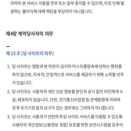
귀하의 본 서비스 이용을 전부 또는 일부 중지할 수 있으며, 이로 인해 발
생하는 불이익에 대해 책임을 부담하지 아니합니다.
제4장 계약당사자의 의무
제 15 조 (당 사이트의 의무)
1.
당 사이트는 법령과 본 약관이 금지하거나 미풍양속에 반하는 행위를
하지 않으며, 지속적, 안정적으로 서비스를 제공하기 위해 노력할 의무
가 있습니다.
2.
당 사이트는 사용자의 개인 신상 정보를 본인의 승낙 없이 타인에게 누
설, 배포하지 않습니다. 다만, 전기통신사업법 등 관계법령에 의하여
관계 국가기관 등의 요구가 있는 경우에는 그러하지 아니합니다.
3.
당 사이트는 사용자가 안전하게 당 사이트 서비스를 이용할 수 있도록
사용자의 개인정보(신용정보 포함) 보호를 위한 보안시스템을 갖추어