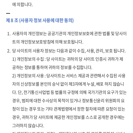
에 의합니다.
제 8 조 (사용자 정보 사용에 대한 동의)
1.
사용자의 개인정보는 공공기관의 개인정보보호에 관한 법률 및 당사이
트의 개인정보보호방침에 의해 보호됩니다.
2.
당 사이트의 사용자 정보는 다음과 같이 수집, 사용, 관리, 보호 됩니다.
1) 개인정보의 수집 : 당 사이트는 귀하의 당 사이트 인증시 귀하가 제
공하는 정보를 통하여 귀하의 정보를 수집합니다.
2) 개인정보의 사용 : 당사이트는 서비스 제공과 관련해서 수집된 사용
자의 신상정보를 본인의 승낙 없이 제3자에게 누설, 배포 하지 않습니
다. 단, 전기통신사업법 등 법률의 규정에 의해 국가기관의 요구가 있는
경우, 범죄에 대한 수사상의 목적이 있거나 정보통신윤리 위원회의 요
청이 있는 경우 또는 기타 관계법령에서 정한 절차에 따른 요청이 있는
경우, 귀하가 당 사이트에 제공한 개인정보를 스스로 공개한 경우에는
그러하지 않습니다.