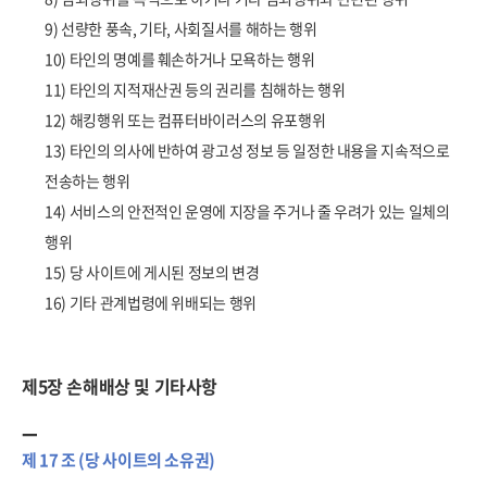
9) 선량한 풍속, 기타, 사회질서를 해하는 행위
10) 타인의 명예를 훼손하거나 모욕하는 행위
11) 타인의 지적재산권 등의 권리를 침해하는 행위
12) 해킹행위 또는 컴퓨터바이러스의 유포행위
13) 타인의 의사에 반하여 광고성 정보 등 일정한 내용을 지속적으로
전송하는 행위
14) 서비스의 안전적인 운영에 지장을 주거나 줄 우려가 있는 일체의
행위
15) 당 사이트에 게시된 정보의 변경
16) 기타 관계법령에 위배되는 행위
제5장 손해배상 및 기타사항
제 17 조 (당 사이트의 소유권)