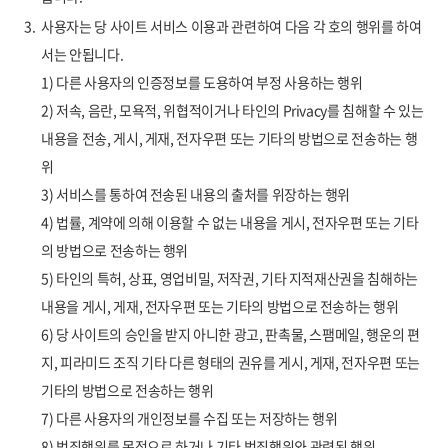
3.
사용자는 당 사이트 서비스 이용과 관련하여 다음 각 호의 행위를 하여
서는 안됩니다.
1) 다른 사용자의 인증정보를 도용하여 부정 사용하는 행위
2) 저속, 음란, 모욕적, 위협적이거나 타인의 Privacy를 침해할 수 있는
내용을 전송, 게시, 게재, 전자우편 또는 기타의 방법으로 전송하는 행
위
3) 서비스를 통하여 전송된 내용의 출처를 위장하는 행위
4) 법률, 계약에 의해 이용할 수 없는 내용을 게시, 전자우편 또는 기타
의 방법으로 전송하는 행위
5) 타인의 특허, 상표, 영업비밀, 저작권, 기타 지적재산권을 침해하는
내용을 게시, 게재, 전자우편 또는 기타의 방법으로 전송하는 행위
6) 당 사이트의 승인을 받지 아니한 광고, 판촉물, 스팸메일, 행운의 편
지, 피라미드 조직 기타 다른 형태의 권유를 게시, 게재, 전자우편 또는
기타의 방법으로 전송하는 행위
7) 다른 사용자의 개인정보를 수집 또는 저장하는 행위
8) 범죄행위를 목적으로 하거나 기타 범죄행위와 관련된 행위