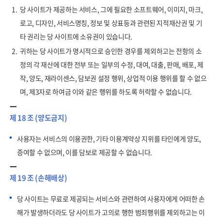
1.
당 사이트가 제공하는 서비스, 그에 필요한 소프트웨어, 이미지, 마크,
로고, 디자인, 서비스명칭, 정보 및 상표등과 관련된 지적재산권 및 기
타 권리는 당 사이트에 소유권이 있습니다.
2.
귀하는 당 사이트가 명시적으로 승인한 경우를 제외하고는 전항의 소
정의 각 재산에 대한 전부 또는 일부의 수정, 대여, 대출, 판매, 배포, 제
작, 양도, 재라이센스, 담보권 설정 행위, 상업적 이용 행위를 할 수 없으
며, 제3자로 하여금 이와 같은 행위를 하도록 허락할 수 없습니다.
제 18 조 (양도금지)
사용자는 서비스의 이용권한, 기타 이용계약상 지위를 타인에게 양도,
증여할 수 없으며, 이를 담보로 제공할 수 없습니다.
제 19 조 (손해배상)
당 사이트는 무료로 제공되는 서비스와 관련하여 사용자에게 어떠한 손
해가 발생하더라도 당 사이트가 고의로 행한 범죄행위를 제외하고는 이