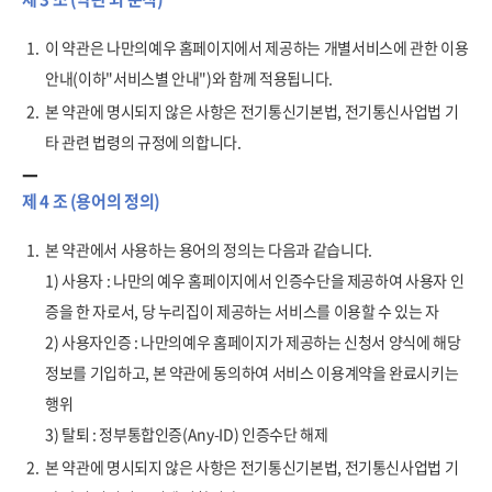
1.
이 약관은 나만의예우 홈페이지에서 제공하는 개별서비스에 관한 이용
안내(이하"서비스별 안내")와 함께 적용됩니다.
2.
본 약관에 명시되지 않은 사항은 전기통신기본법, 전기통신사업법 기
타 관련 법령의 규정에 의합니다.
제 4 조 (용어의 정의)
1.
본 약관에서 사용하는 용어의 정의는 다음과 같습니다.
1) 사용자 : 나만의 예우 홈페이지에서 인증수단을 제공하여 사용자 인
증을 한 자로서, 당 누리집이 제공하는 서비스를 이용할 수 있는 자
2) 사용자인증 : 나만의예우 홈페이지가 제공하는 신청서 양식에 해당
정보를 기입하고, 본 약관에 동의하여 서비스 이용계약을 완료시키는
행위
3) 탈퇴 : 정부통합인증(Any-ID) 인증수단 해제
2.
본 약관에 명시되지 않은 사항은 전기통신기본법, 전기통신사업법 기