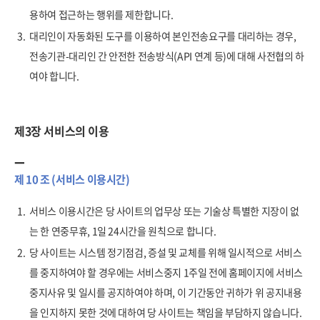
용하여 접근하는 행위를 제한합니다.
3.
대리인이 자동화된 도구를 이용하여 본인전송요구를 대리하는 경우,
전송기관-대리인 간 안전한 전송방식(API 연계 등)에 대해 사전협의 하
여야 합니다.
제3장 서비스의 이용
제 10 조 (서비스 이용시간)
1.
서비스 이용시간은 당 사이트의 업무상 또는 기술상 특별한 지장이 없
는 한 연중무휴, 1일 24시간을 원칙으로 합니다.
2.
당 사이트는 시스템 정기점검, 증설 및 교체를 위해 일시적으로 서비스
를 중지하여야 할 경우에는 서비스중지 1주일 전에 홈페이지에 서비스
중지사유 및 일시를 공지하여야 하며, 이 기간동안 귀하가 위 공지내용
을 인지하지 못한 것에 대하여 당 사이트는 책임을 부담하지 않습니다.