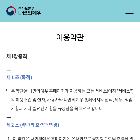
이용약관
제1장총칙
제 1 조 (목적)
본 약관은 나만의예우 홈페이지가 제공하는 모든 서비스(이하"서비스")
의 이용조건 및 절차, 사용자와 나만의예우 홈페이지의 권리, 의무, 책임
사항과 기타 필요한 사항을 규정함을 목적으로 합니다.
제 2 조 (약관의 효력과 변경)
1.
이 약관은 나만의예우 홈페이지에 온라인으로 공지함으로써 효력을 발