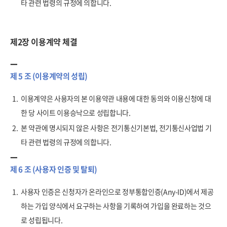
타 관련 법령의 규정에 의합니다.
제2장 이용계약 체결
제 5 조 (이용계약의 성립)
1.
이용계약은 사용자의 본 이용약관 내용에 대한 동의와 이용신청에 대
한 당 사이트 이용승낙으로 성립합니다.
2.
본 약관에 명시되지 않은 사항은 전기통신기본법, 전기통신사업법 기
타 관련 법령의 규정에 의합니다.
제 6 조 (사용자 인증 및 탈퇴)
1.
사용자 인증은 신청자가 온라인으로 정부통합인증(Any-ID)에서 제공
하는 가입 양식에서 요구하는 사항을 기록하여 가입을 완료하는 것으
로 성립됩니다.