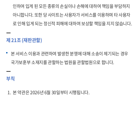
인하여 입게 된 모든 종류의 손실이나 손해에 대하여 책임을 부담하지
아니합니다. 또한 당 사이트는 사용자가 서비스를 이용하며 타 사용자
로 인해 입게 되는 정신적 피해에 대하여 보상할 책임을 지지 않습니다.
제 21조 (재판관할)
본 서비스 이용과 관련하여 발생한 분쟁에 대해 소송이 제기되는 경우
국가보훈부 소재지를 관할하는 법원을 관할법원으로 합니다.
부칙
1.
본 약관은 2026년 6월 30일부터 시행됩니다.