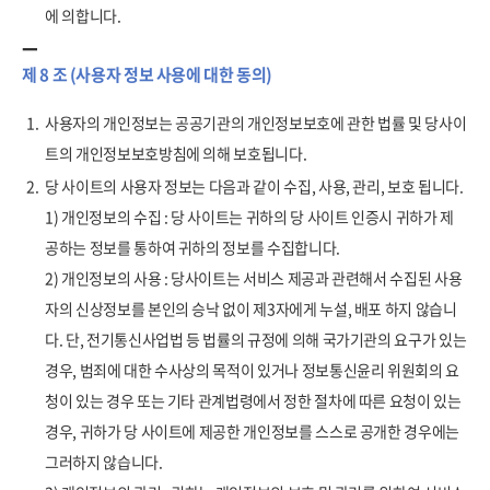
에 의합니다.
제 8 조 (사용자 정보 사용에 대한 동의)
1.
사용자의 개인정보는 공공기관의 개인정보보호에 관한 법률 및 당사이
트의 개인정보보호방침에 의해 보호됩니다.
2.
당 사이트의 사용자 정보는 다음과 같이 수집, 사용, 관리, 보호 됩니다.
1) 개인정보의 수집 : 당 사이트는 귀하의 당 사이트 인증시 귀하가 제
공하는 정보를 통하여 귀하의 정보를 수집합니다.
2) 개인정보의 사용 : 당사이트는 서비스 제공과 관련해서 수집된 사용
자의 신상정보를 본인의 승낙 없이 제3자에게 누설, 배포 하지 않습니
다. 단, 전기통신사업법 등 법률의 규정에 의해 국가기관의 요구가 있는
경우, 범죄에 대한 수사상의 목적이 있거나 정보통신윤리 위원회의 요
청이 있는 경우 또는 기타 관계법령에서 정한 절차에 따른 요청이 있는
경우, 귀하가 당 사이트에 제공한 개인정보를 스스로 공개한 경우에는
그러하지 않습니다.