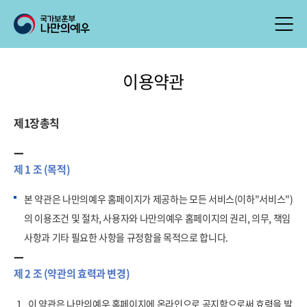
이용약관
제1장총칙
제 1 조 (목적)
본 약관은 나만의예우 홈페이지가 제공하는 모든 서비스(이하"서비스")
의 이용조건 및 절차, 사용자와 나만의예우 홈페이지의 권리, 의무, 책임
사항과 기타 필요한 사항을 규정함을 목적으로 합니다.
제 2 조 (약관의 효력과 변경)
1.
이 약관은 나만의예우 홈페이지에 온라인으로 공지함으로써 효력을 발