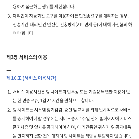
용하여 접근하는 행위를 제한합니다.
3.
대리인이 자동화된 도구를 이용하여 본인전송요구를 대리하는 경우,
전송기관-대리인 간 안전한 전송방식(API 연계 등)에 대해 사전협의 하
여야 합니다.
제3장 서비스의 이용
제 10 조 (서비스 이용시간)
1.
서비스 이용시간은 당 사이트의 업무상 또는 기술상 특별한 지장이 없
는 한 연중무휴, 1일 24시간을 원칙으로 합니다.
2.
당 사이트는 시스템 정기점검, 증설 및 교체를 위해 일시적으로 서비스
를 중지하여야 할 경우에는 서비스중지 1주일 전에 홈페이지에 서비스
중지사유 및 일시를 공지하여야 하며, 이 기간동안 귀하가 위 공지내용
을 인지하지 못한 것에 대하여 당 사이트는 책임을 부담하지 않습니다.