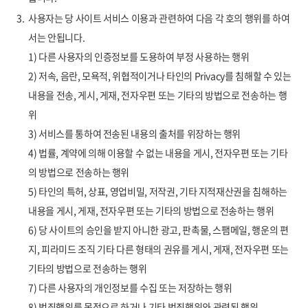
3.
사용자는 당 사이트 서비스 이용과 관련하여 다음 각 호의 행위를 하여
서는 안됩니다.
1) 다른 사용자의 인증정보를 도용하여 부정 사용하는 행위
2) 저속, 음란, 모욕적, 위협적이거나 타인의 Privacy를 침해할 수 있는
내용을 전송, 게시, 게재, 전자우편 또는 기타의 방법으로 전송하는 행
위
3) 서비스를 통하여 전송된 내용의 출처를 위장하는 행위
4) 법률, 계약에 의해 이용할 수 없는 내용을 게시, 전자우편 또는 기타
의 방법으로 전송하는 행위
5) 타인의 특허, 상표, 영업비밀, 저작권, 기타 지적재산권을 침해하는
내용을 게시, 게재, 전자우편 또는 기타의 방법으로 전송하는 행위
6) 당 사이트의 승인을 받지 아니한 광고, 판촉물, 스팸메일, 행운의 편
지, 피라미드 조직 기타 다른 형태의 권유를 게시, 게재, 전자우편 또는
기타의 방법으로 전송하는 행위
7) 다른 사용자의 개인정보를 수집 또는 저장하는 행위
8) 범죄행위를 목적으로 하거나 기타 범죄행위와 관련된 행위