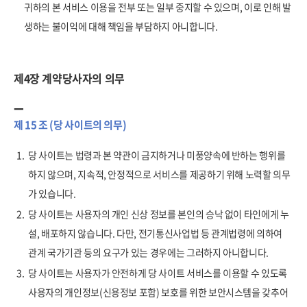
귀하의 본 서비스 이용을 전부 또는 일부 중지할 수 있으며, 이로 인해 발
생하는 불이익에 대해 책임을 부담하지 아니합니다.
제4장 계약당사자의 의무
제 15 조 (당 사이트의 의무)
1.
당 사이트는 법령과 본 약관이 금지하거나 미풍양속에 반하는 행위를
하지 않으며, 지속적, 안정적으로 서비스를 제공하기 위해 노력할 의무
가 있습니다.
2.
당 사이트는 사용자의 개인 신상 정보를 본인의 승낙 없이 타인에게 누
설, 배포하지 않습니다. 다만, 전기통신사업법 등 관계법령에 의하여
관계 국가기관 등의 요구가 있는 경우에는 그러하지 아니합니다.
3.
당 사이트는 사용자가 안전하게 당 사이트 서비스를 이용할 수 있도록
사용자의 개인정보(신용정보 포함) 보호를 위한 보안시스템을 갖추어