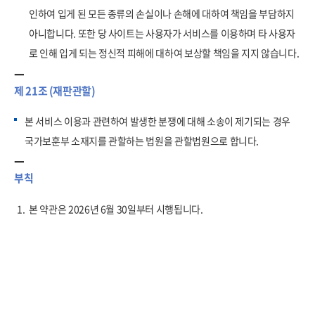
인하여 입게 된 모든 종류의 손실이나 손해에 대하여 책임을 부담하지
아니합니다. 또한 당 사이트는 사용자가 서비스를 이용하며 타 사용자
로 인해 입게 되는 정신적 피해에 대하여 보상할 책임을 지지 않습니다.
제 21조 (재판관할)
본 서비스 이용과 관련하여 발생한 분쟁에 대해 소송이 제기되는 경우
국가보훈부 소재지를 관할하는 법원을 관할법원으로 합니다.
부칙
1.
본 약관은 2026년 6월 30일부터 시행됩니다.