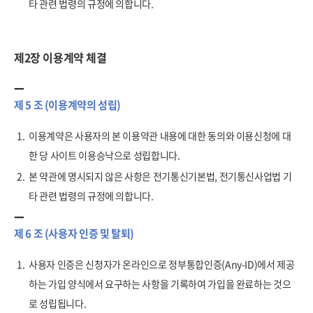
타 관련 법령의 규정에 의합니다.
제2장 이용계약 체결
제 5 조 (이용계약의 성립)
1.
이용계약은 사용자의 본 이용약관 내용에 대한 동의와 이용신청에 대
한 당 사이트 이용승낙으로 성립합니다.
2.
본 약관에 명시되지 않은 사항은 전기통신기본법, 전기통신사업법 기
타 관련 법령의 규정에 의합니다.
제 6 조 (사용자 인증 및 탈퇴)
1.
사용자 인증은 신청자가 온라인으로 정부통합인증(Any-ID)에서 제공
하는 가입 양식에서 요구하는 사항을 기록하여 가입을 완료하는 것으
로 성립됩니다.