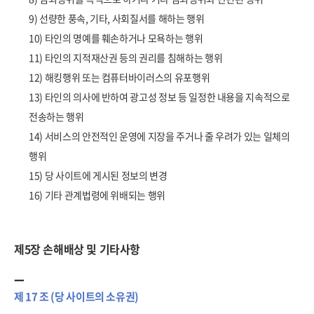
9) 선량한 풍속, 기타, 사회질서를 해하는 행위
10) 타인의 명예를 훼손하거나 모욕하는 행위
11) 타인의 지적재산권 등의 권리를 침해하는 행위
12) 해킹행위 또는 컴퓨터바이러스의 유포행위
13) 타인의 의사에 반하여 광고성 정보 등 일정한 내용을 지속적으로
전송하는 행위
14) 서비스의 안전적인 운영에 지장을 주거나 줄 우려가 있는 일체의
행위
15) 당 사이트에 게시된 정보의 변경
16) 기타 관계법령에 위배되는 행위
제5장 손해배상 및 기타사항
제 17 조 (당 사이트의 소유권)