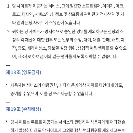
1.
당 사이트가 제공하는 서비스, 그에 필요한 소프트웨어, 이미지, 마크,
로고, 디자인, 서비스명칭, 정보 및 상표등과 관련된 지적재산권 및 기
타 권리는 당 사이트에 소유권이 있습니다.
2.
귀하는 당 사이트가 명시적으로 승인한 경우를 제외하고는 전항의 소
정의 각 재산에 대한 전부 또는 일부의 수정, 대여, 대출, 판매, 배포, 제
작, 양도, 재라이센스, 담보권 설정 행위, 상업적 이용 행위를 할 수 없으
며, 제3자로 하여금 이와 같은 행위를 하도록 허락할 수 없습니다.
제 18 조 (양도금지)
사용자는 서비스의 이용권한, 기타 이용계약상 지위를 타인에게 양도,
증여할 수 없으며, 이를 담보로 제공할 수 없습니다.
제 19 조 (손해배상)
당 사이트는 무료로 제공되는 서비스와 관련하여 사용자에게 어떠한 손
해가 발생하더라도 당 사이트가 고의로 행한 범죄행위를 제외하고는 이