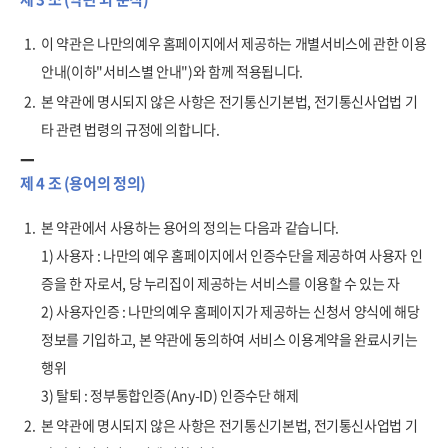
1.
이 약관은 나만의예우 홈페이지에서 제공하는 개별서비스에 관한 이용
안내(이하"서비스별 안내")와 함께 적용됩니다.
2.
본 약관에 명시되지 않은 사항은 전기통신기본법, 전기통신사업법 기
타 관련 법령의 규정에 의합니다.
제 4 조 (용어의 정의)
1.
본 약관에서 사용하는 용어의 정의는 다음과 같습니다.
1) 사용자 : 나만의 예우 홈페이지에서 인증수단을 제공하여 사용자 인
증을 한 자로서, 당 누리집이 제공하는 서비스를 이용할 수 있는 자
2) 사용자인증 : 나만의예우 홈페이지가 제공하는 신청서 양식에 해당
정보를 기입하고, 본 약관에 동의하여 서비스 이용계약을 완료시키는
행위
3) 탈퇴 : 정부통합인증(Any-ID) 인증수단 해제
2.
본 약관에 명시되지 않은 사항은 전기통신기본법, 전기통신사업법 기