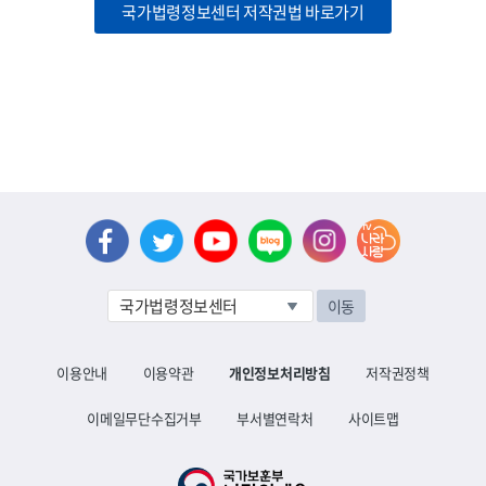
국가법령정보센터 저작권법 바로가기
이동
이용안내
이용약관
개인정보처리방침
저작권정책
이메일무단수집거부
부서별연락처
사이트맵