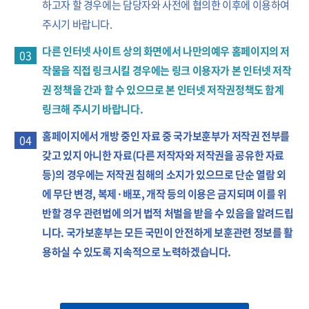
하고자 할 경우에는 담당자와 사전에 협의한 이후에 이용하여
주시기 바랍니다.
다른 인터넷 사이트 상의 화면에서 나만의예우 홈페이지의 저
03
작물을 직접 링크시킬 경우에는 링크 이용자가 본 인터넷 저작
권 정책을 간과 할 수 있으므로 본 인터넷 저작권정책도 함계
링크해 주시기 바랍니다.
홈페이지에서 개방 중인 자료 중 국가보훈부가 저작권 전부를
04
갖고 있지 아니한 자료(다른 저작자와 저작권을 공유한 자료
등)의 경우에는 저작권 침해의 소지가 있으므로 단순 열람 외
에 무단 변경, 복제·배포, 개작 등의 이용은 금지되며 이를 위
반할 경우 관련법에 의거 법적 처벌을 받을 수 있음을 알려드립
니다. 국가보훈부는 모든 국민이 안전하게 보훈관련 정보를 활
용하실 수 있도록 지속적으로 노력하겠습니다.