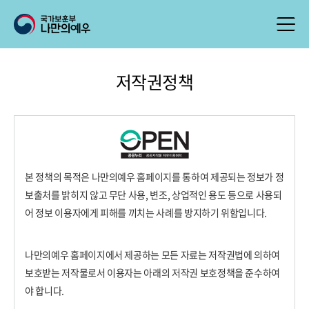
저작권정책
본 정책의 목적은 나만의예우 홈페이지를 통하여 제공되는 정보가 정
보출처를 밝히지 않고 무단 사용, 변조, 상업적인 용도 등으로 사용되
어 정보 이용자에게 피해를 끼치는 사례를 방지하기 위함입니다.
나만의예우 홈페이지에서 제공하는 모든 자료는 저작권법에 의하여
보호받는 저작물로서 이용자는 아래의 저작권 보호정책을 준수하여
야 합니다.