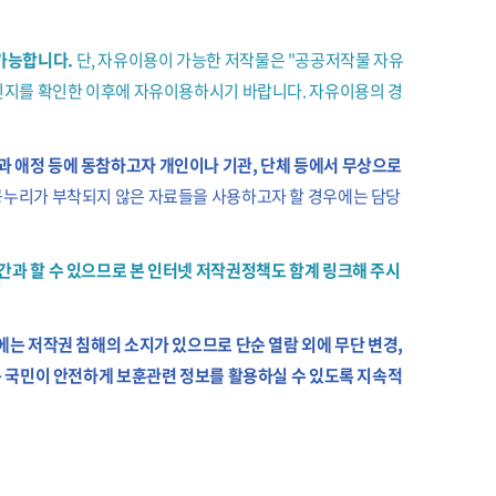
가능합니다.
단, 자유이용이 가능한 저작물은 "공공저작물 자유
물인지를 확인한 이후에 자유이용하시기 바랍니다. 자유이용의 경
 애정 등에 동참하고자 개인이나 기관, 단체 등에서 무상으로
공누리가 부착되지 않은 자료들을 사용하고자 할 경우에는 담당
간과 할 수 있으므로 본 인터넷 저작권정책도 함계 링크해 주시
는 저작권 침해의 소지가 있으므로 단순 열람 외에 무단 변경,
든 국민이 안전하게 보훈관련 정보를 활용하실 수 있도록 지속적