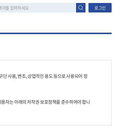
로그인
단 사용, 변조, 상업적인 용도 등으로 사용되어 정
이용자는 아래의 저작권 보호정책을 준수하여야 합니