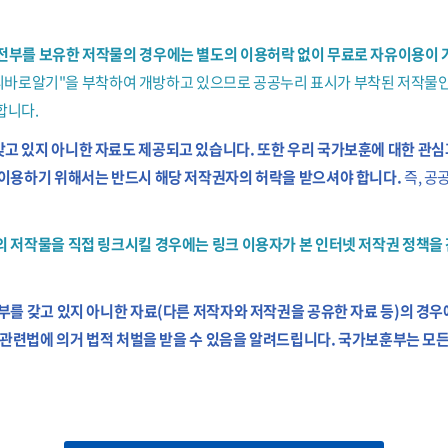
전부를 보유한 저작물의 경우에는 별도의 이용허락 없이 무료로 자유이용이 
공공누리바로알기"을 부착하여 개방하고 있으므로 공공누리 표시가 부착된 저작
합니다.
 있지 아니한 자료도 제공되고 있습니다. 또한 우리 국가보훈에 대한 관심과
이용하기 위해서는 반드시 해당 저작권자의 허락을 받으셔야 합니다.
즉, 공
 저작물을 직접 링크시킬 경우에는 링크 이용자가 본 인터넷 저작권 정책을 
를 갖고 있지 아니한 자료(다른 저작자와 저작권을 공유한 자료 등)의 경우에
우 관련법에 의거 법적 처벌을 받을 수 있음을 알려드립니다. 국가보훈부는 모