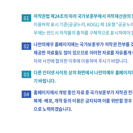
저작권법 제24조의 따라 국가보훈부에서 저작재산권의 
01
이용허락 표시 기준(공공누리, KOGL) 제 1유형 "
우에는 반드시 저작물의 출처를 구체적으로 표시하여야 
나만의예우 홈페이지에는 국가보훈부가 저작권 전부를 갖고
02
제공한 자료들도 많이 있으므로 이러한 자료를 자유롭게 
자와 사전에 협의한 이후에 이용하여 주시기 바랍니다.
다른 인터넷 사이트 상의 화면에서 나만의예우 홈페이지의
03
기 바랍니다.
홈페이지에서 개방 중인 자료 중 국가보훈부가 저작권 전부
04
복제·배포, 개작 등의 이용은 금지되며 이를 위반할 경
으로 노력하겠습니다.