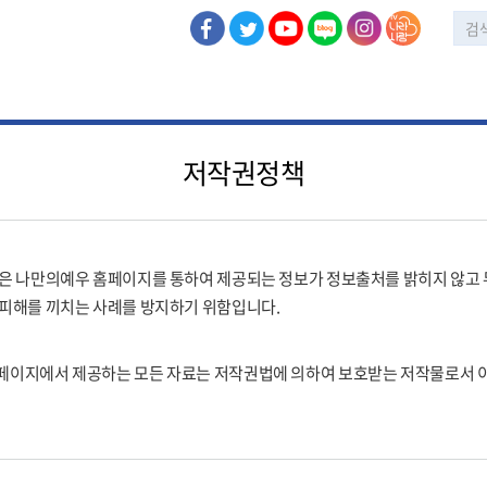
저작권정책
은 나만의예우 홈페이지를 통하여 제공되는 정보가 정보출처를 밝히지 않고 무
 피해를 끼치는 사례를 방지하기 위함입니다.
페이지에서 제공하는 모든 자료는 저작권법에 의하여 보호받는 저작물로서 