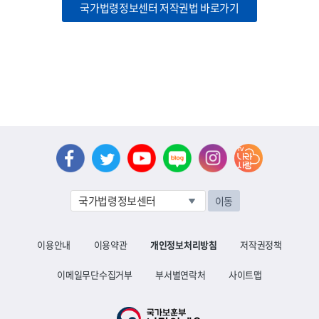
국가법령정보센터 저작권법 바로가기
이동
이용안내
이용약관
개인정보처리방침
저작권정책
이메일무단수집거부
부서별연락처
사이트맵