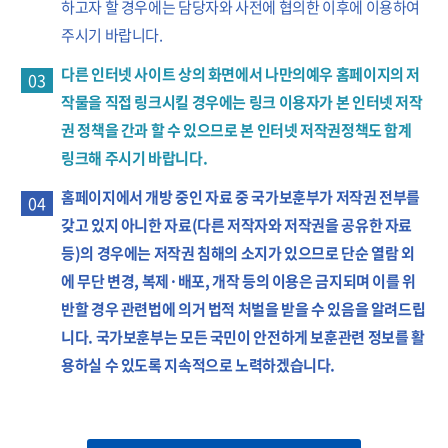
하고자 할 경우에는 담당자와 사전에 협의한 이후에 이용하여
주시기 바랍니다.
다른 인터넷 사이트 상의 화면에서 나만의예우 홈페이지의 저
03
작물을 직접 링크시킬 경우에는 링크 이용자가 본 인터넷 저작
권 정책을 간과 할 수 있으므로 본 인터넷 저작권정책도 함계
링크해 주시기 바랍니다.
홈페이지에서 개방 중인 자료 중 국가보훈부가 저작권 전부를
04
갖고 있지 아니한 자료(다른 저작자와 저작권을 공유한 자료
등)의 경우에는 저작권 침해의 소지가 있으므로 단순 열람 외
에 무단 변경, 복제·배포, 개작 등의 이용은 금지되며 이를 위
반할 경우 관련법에 의거 법적 처벌을 받을 수 있음을 알려드립
니다. 국가보훈부는 모든 국민이 안전하게 보훈관련 정보를 활
용하실 수 있도록 지속적으로 노력하겠습니다.