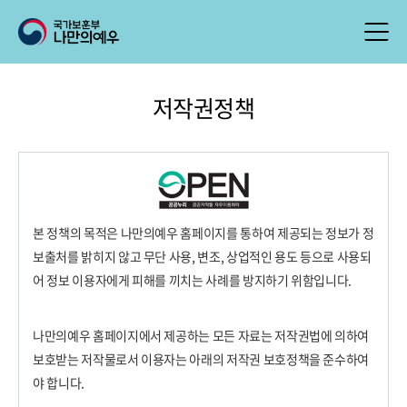
저작권정책
본 정책의 목적은 나만의예우 홈페이지를 통하여 제공되는 정보가 정
보출처를 밝히지 않고 무단 사용, 변조, 상업적인 용도 등으로 사용되
어 정보 이용자에게 피해를 끼치는 사례를 방지하기 위함입니다.
나만의예우 홈페이지에서 제공하는 모든 자료는 저작권법에 의하여
보호받는 저작물로서 이용자는 아래의 저작권 보호정책을 준수하여
야 합니다.