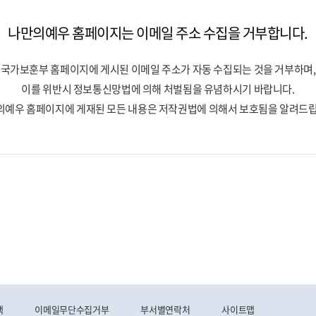
나만의예우 홈페이지는 이메일 주소 수집을 거부합니다.
국가보훈부 홈페이지에 게시된 이메일 주소가 자동 수집되는 것을 거부하며,
이를 위반시 정보통신망법에 의해 처벌됨을 유념하시기 바랍니다.
의예우 홈페이지에 게재된 모든 내용은 저작권법에 의해서 보호됨을 알려드립
책
이메일무단수집거부
부서별연락처
사이트맵