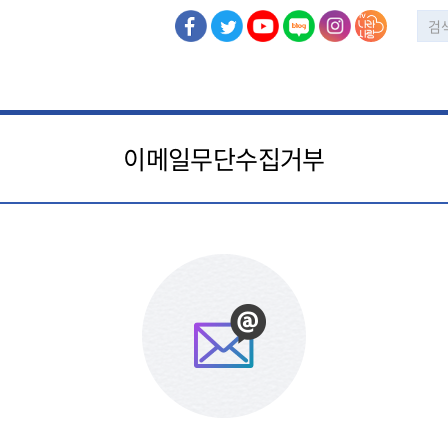
이메일무단수집거부