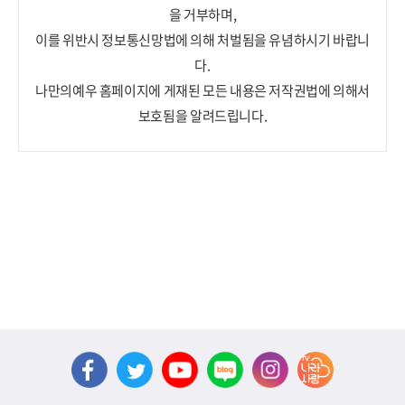
을 거부하며,
이를 위반시 정보통신망법에 의해 처벌됨을 유념하시기 바랍니
다.
나만의예우 홈페이지에 게재된 모든 내용은 저작권법에 의해서
보호됨을 알려드립니다.