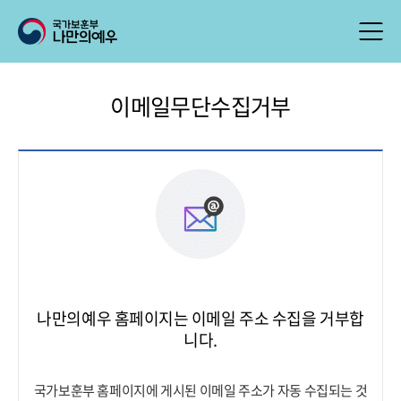
이메일무단수집거부
나만의예우 홈페이지는 이메일 주소 수집을 거부합
니다.
국가보훈부 홈페이지에 게시된 이메일 주소가 자동 수집되는 것