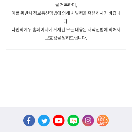
을 거부하며,
이를 위반시 정보통신망법에 의해 처벌됨을 유념하시기 바랍니
다.
나만의예우 홈페이지에 게재된 모든 내용은 저작권법에 의해서
보호됨을 알려드립니다.