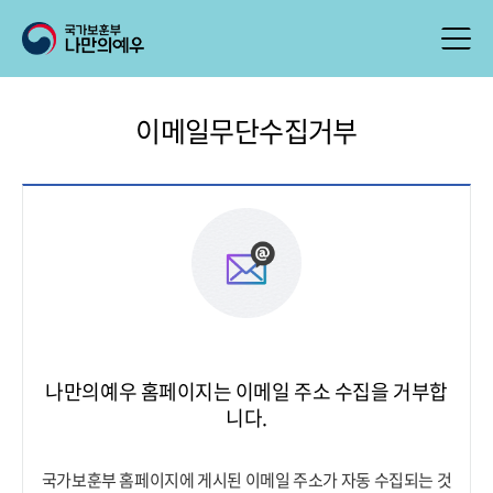
이메일무단수집거부
나만의예우 홈페이지는 이메일 주소 수집을 거부합
니다.
국가보훈부 홈페이지에 게시된 이메일 주소가 자동 수집되는 것