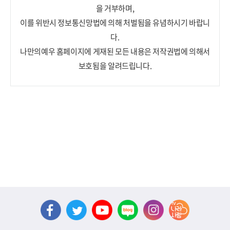
을 거부하며,
이를 위반시 정보통신망법에 의해 처벌됨을 유념하시기 바랍니
다.
나만의예우 홈페이지에 게재된 모든 내용은 저작권법에 의해서
보호됨을 알려드립니다.