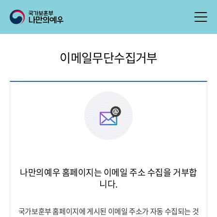
이메일무단수집거부
나만의예우 홈페이지는 이메일 주소 수집을 거부합
니다.
국가보훈부 홈페이지에 게시된 이메일 주소가 자동 수집되는 것