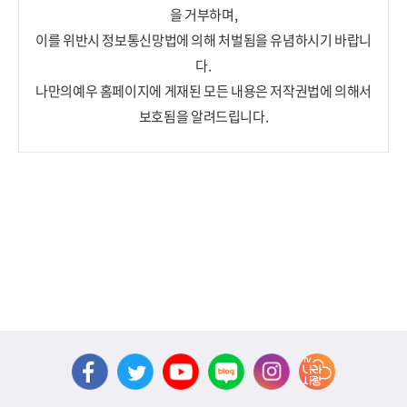
을 거부하며,
이를 위반시 정보통신망법에 의해 처벌됨을 유념하시기 바랍니
다.
나만의예우 홈페이지에 게재된 모든 내용은 저작권법에 의해서
보호됨을 알려드립니다.