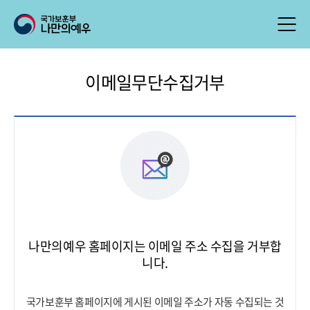
이메일무단수집거부
나만의예우 홈페이지는 이메일 주소 수집을 거부합
니다.
국가보훈부 홈페이지에 게시된 이메일 주소가 자동 수집되는 것