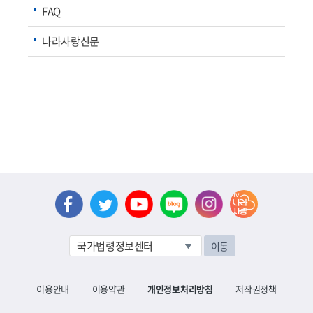
FAQ
나라사랑신문
이동
이용안내
이용약관
개인정보처리방침
저작권정책