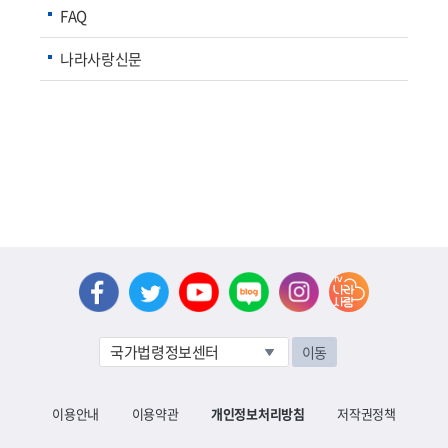
FAQ
나라사랑신문
이동
이용안내
이용약관
개인정보처리방침
저작권정책