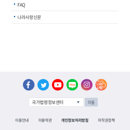
FAQ
나라사랑신문
이동
이용안내
이용약관
개인정보처리방침
저작권정책