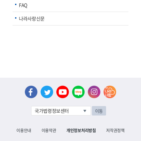
FAQ
나라사랑신문
이동
이용안내
이용약관
개인정보처리방침
저작권정책