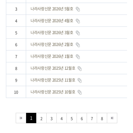
나라사랑신문 2026년 5월호
3
나라사랑신문 2026년 4월호
4
나라사랑신문 2026년 3월호
5
나라사랑신문 2026년 2월호
6
나라사랑신문 2026년 1월호
7
나라사랑신문 2025년 12월호
8
나라사랑신문 2025년 11월호
9
나라사랑신문 2025년 10월호
10
1
2
3
4
5
6
7
8