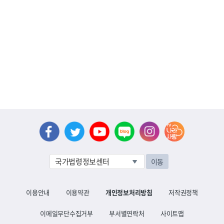
이동
이용안내
이용약관
개인정보처리방침
저작권정책
이메일무단수집거부
부서별연락처
사이트맵