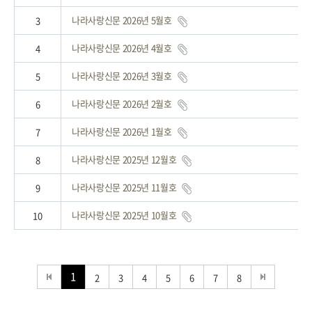
나라사랑신문 2026년 5월호
3
나라사랑신문 2026년 4월호
4
나라사랑신문 2026년 3월호
5
나라사랑신문 2026년 2월호
6
나라사랑신문 2026년 1월호
7
나라사랑신문 2025년 12월호
8
나라사랑신문 2025년 11월호
9
나라사랑신문 2025년 10월호
10
1
2
3
4
5
6
7
8