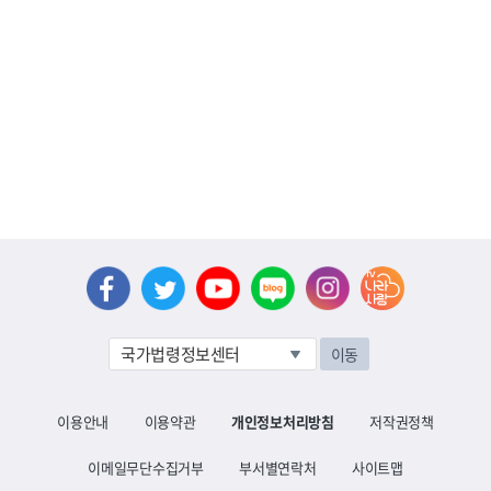
이동
이용안내
이용약관
개인정보처리방침
저작권정책
이메일무단수집거부
부서별연락처
사이트맵