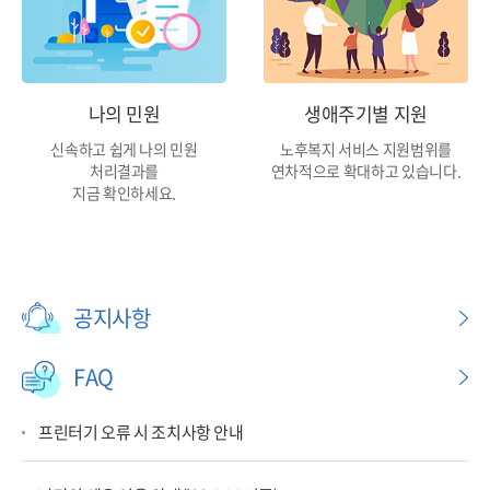
나의 민원
생애주기별 지원
신속하고 쉽게 나의 민원
노후복지 서비스 지원범위를
처리결과를
연차적으로 확대하고 있습니다.
지금 확인하세요.
공지사항
FAQ
프린터기 오류 시 조치사항 안내