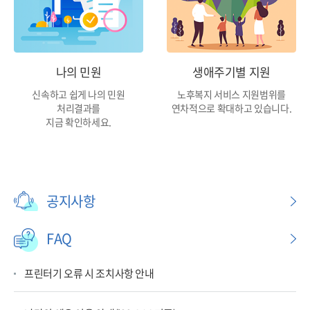
나의 민원
생애주기별 지원
신속하고 쉽게 나의 민원
노후복지 서비스 지원범위를
처리결과를
연차적으로 확대하고 있습니다.
지금 확인하세요.
공지사항
FAQ
프린터기 오류 시 조치사항 안내