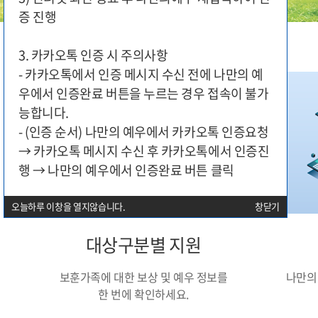
증 진행
3. 카카오톡 인증 시 주의사항
- 카카오톡에서 인증 메시지 수신 전에 나만의 예
우에서 인증완료 버튼을 누르는 경우 접속이 불가
능합니다.
- (인증 순서) 나만의 예우에서 카카오톡 인증요청
→ 카카오톡 메시지 수신 후 카카오톡에서 인증진
행 → 나만의 예우에서 인증완료 버튼 클릭
오늘하루 이창을 열지않습니다.
창닫기
대상구분별 지원
보훈가족에 대한 보상 및 예우 정보를
나만의 
한 번에 확인하세요.