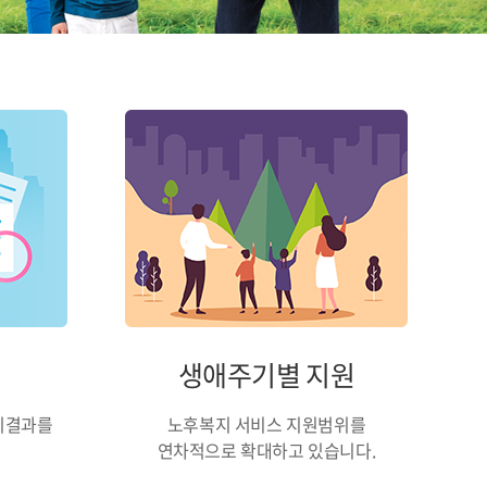
생애주기별 지원
리결과를
노후복지 서비스 지원범위를
연차적으로 확대하고 있습니다.