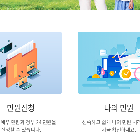
민원신청
나의 민원
예우 민원과 정부 24 민원을
신속하고 쉽게 나의 민원 처
신청할 수 있습니다.
지금 확인하세요.