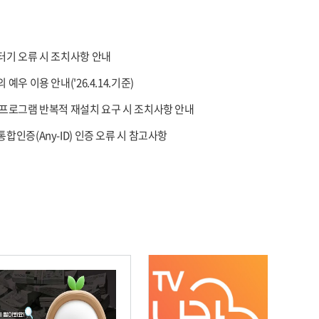
터기 오류 시 조치사항 안내
 예우 이용 안내('26.4.14.기준)
 프로그램 반복적 재설치 요구 시 조치사항 안내
합인증(Any-ID) 인증 오류 시 참고사항