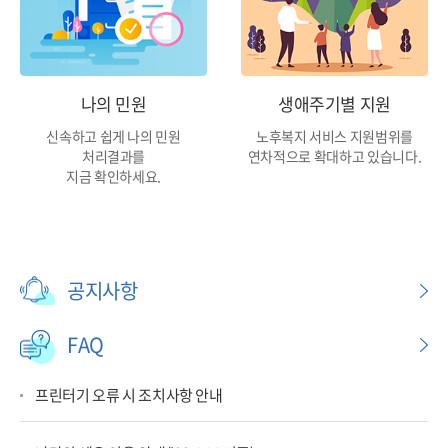
나의 민원
생애주기별 지원
신속하고 쉽게 나의 민원
노후복지 서비스 지원범위를
처리결과를
연차적으로 확대하고 있습니다.
지금 확인하세요.
공지사항
FAQ
프린터기 오류 시 조치사항 안내