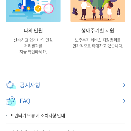
나의 민원
생애주기별 지원
신속하고 쉽게 나의 민원
노후복지 서비스 지원범위를
처리결과를
연차적으로 확대하고 있습니다.
지금 확인하세요.
공지사항
FAQ
프린터기 오류 시 조치사항 안내