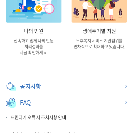
나의 민원
생애주기별 지원
신속하고 쉽게 나의 민원
노후복지 서비스 지원범위를
처리결과를
연차적으로 확대하고 있습니다.
지금 확인하세요.
공지사항
FAQ
프린터기 오류 시 조치사항 안내