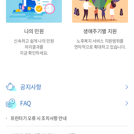
나의 민원
생애주기별 지원
신속하고 쉽게 나의 민원
노후복지 서비스 지원범위를
처리결과를
연차적으로 확대하고 있습니다.
지금 확인하세요.
공지사항
FAQ
프린터기 오류 시 조치사항 안내