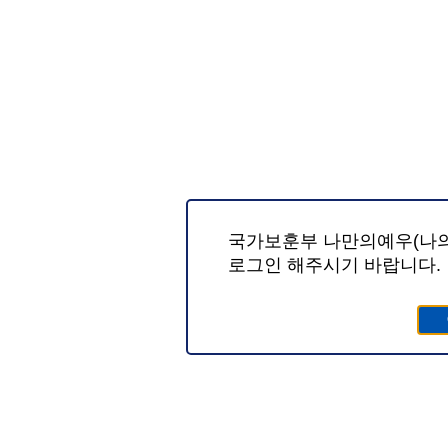
국가보훈부 나만의예우(나의
로그인 해주시기 바랍니다.