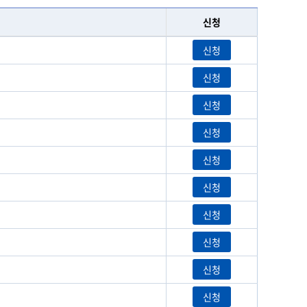
신청
신청
신청
신청
신청
신청
신청
신청
신청
신청
신청