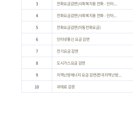
3
전화요금감면(사회복지용 전화 - 인터...
4
전화요금감면(사회복지용 전화 - 인터...
5
전화요금감면(이동전화요금)
6
인터넷통신 요금 감면
7
전기요금 감면
8
도시가스요금 감면
9
지역난방에너지 요금 감면(한국지역난방...
10
과태료 감경