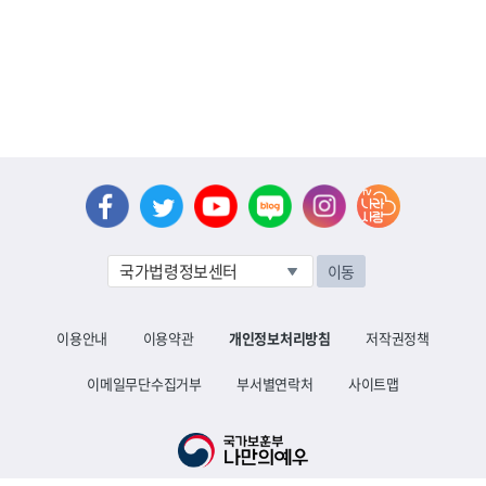
이동
이용안내
이용약관
개인정보처리방침
저작권정책
이메일무단수집거부
부서별연락처
사이트맵