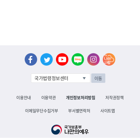
이동
이용안내
이용약관
개인정보처리방침
저작권정책
이메일무단수집거부
부서별연락처
사이트맵