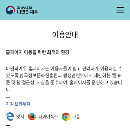
이용안내
홈페이지 이용을 위한 최적의 환경
나만의예우 홈페이지는 이용자들이 쉽고 편리하게 이용하실 수
있도록 한국정보문화진흥원과 행정안전부에서 제안하는 '웹표
준 및 웹 접근성' 지침을 준수하여, 홈페이지를 운영하고 있습니
다.
지원 브라우저
엣지
파이어폭스
크롬