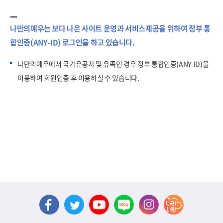
나만의예우는 보다 나은 사이트 운영과 서비스제공을 위하여 정부 통
합인증(ANY-ID) 로그인을 하고 있습니다.
나만의예우에서 국가유공자 및 유족인 경우 정부 통합인증(ANY-ID)을
이용하여 회원인증 후 이용하실 수 있습니다.