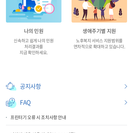
나의 민원
생애주기별 지원
신속하고 쉽게 나의 민원
노후복지 서비스 지원범위를
처리결과를
연차적으로 확대하고 있습니다.
지금 확인하세요.
공지사항
FAQ
프린터기 오류 시 조치사항 안내