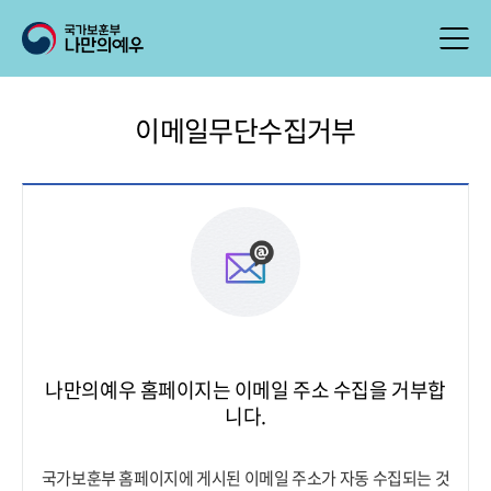
이메일무단수집거부
나만의예우 홈페이지는 이메일 주소 수집을 거부합
니다.
국가보훈부 홈페이지에 게시된 이메일 주소가 자동 수집되는 것