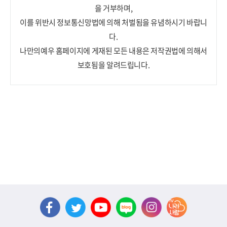
을 거부하며,
이를 위반시 정보통신망법에 의해 처벌됨을 유념하시기 바랍니
다.
나만의예우 홈페이지에 게재된 모든 내용은 저작권법에 의해서
보호됨을 알려드립니다.