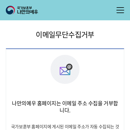
이메일무단수집거부
나만의예우 홈페이지는 이메일 주소 수집을 거부합
니다.
국가보훈부 홈페이지에 게시된 이메일 주소가 자동 수집되는 것