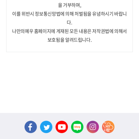
을 거부하며,
이를 위반시 정보통신망법에 의해 처벌됨을 유념하시기 바랍니
다.
나만의예우 홈페이지에 게재된 모든 내용은 저작권법에 의해서
보호됨을 알려드립니다.