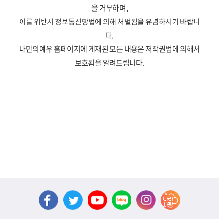
을 거부하며,
이를 위반시 정보통신망법에 의해 처벌됨을 유념하시기 바랍니
다.
나만의예우 홈페이지에 게재된 모든 내용은 저작권법에 의해서
보호됨을 알려드립니다.