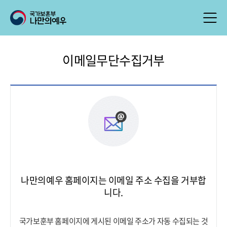
이메일무단수집거부
나만의예우 홈페이지는 이메일 주소 수집을 거부합
니다.
국가보훈부 홈페이지에 게시된 이메일 주소가 자동 수집되는 것